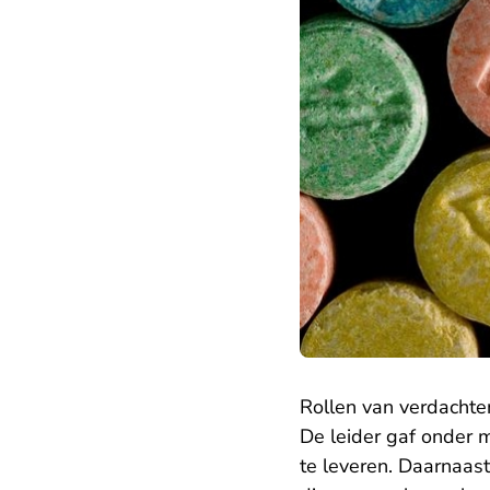
Rollen van verdachte
De leider gaf onder 
te leveren. Daarnaast