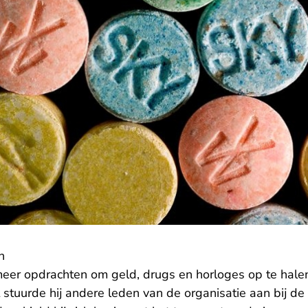
n
meer opdrachten om geld, drugs en horloges op te halen
 stuurde hij andere leden van de organisatie aan bij de