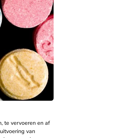
, te vervoeren en af
 uitvoering van