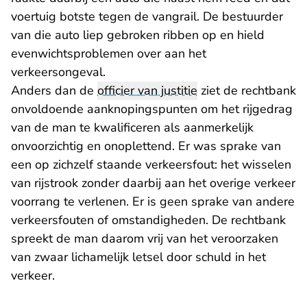
voertuig botste tegen de vangrail. De bestuurder
van die auto liep gebroken ribben op en hield
evenwichtsproblemen over aan het
verkeersongeval.
Anders dan de
officier van justitie
ziet de rechtbank
onvoldoende aanknopingspunten om het rijgedrag
van de man te kwalificeren als aanmerkelijk
onvoorzichtig en onoplettend. Er was sprake van
een op zichzelf staande verkeersfout: het wisselen
van rijstrook zonder daarbij aan het overige verkeer
voorrang te verlenen. Er is geen sprake van andere
verkeersfouten of omstandigheden. De rechtbank
spreekt de man daarom vrij van het veroorzaken
van zwaar lichamelijk letsel door schuld in het
verkeer.