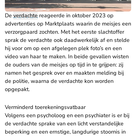
De
verdachte
reageerde in oktober 2023 op
advertenties op Marktplaats waarin de meisjes een
verzorgpaard zochten. Met het eerste slachtoffer
sprak de verdachte ook daadwerkelijk af en stelde
hij voor om op een afgelegen plek foto’s en een
video van haar te maken. In beide gevallen wisten
de ouders van de meisjes op tijd in te grijpen: zij
namen het gesprek over en maakten melding bij
de politie, waarna de verdachte kon worden
opgepakt.
Verminderd toerekeningsvatbaar
Volgens een psycholoog en een psychiater is er bij
de verdachte sprake van een licht verstandelijke
beperking en een ernstige, langdurige stoornis in