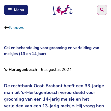
Zoe
Menu
Nieuws
Cel en behandeling voor grooming en verleiding van
meisjes (13 en 14 jaar)
's-Hertogenbosch
|
5 augustus 2024
De rechtbank Oost-Brabant heeft een 33-jarige
man uit 's-Hertogenbosch veroordeeld voor
grooming van een 14-jarig meisje en het
verleiden van een 13-jarig meisje. Hij vroeg hen