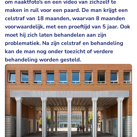
om naaktfoto’s en een video van zichzelf te
maken in ruil voor een paard. De man krijgt een
celstraf van 18 maanden, waarvan 8 maanden
voorwaardelijk, met een proeftijd van 5 jaar. Ook
moet hij zich laten behandelen aan zijn
problematiek. Na zijn celstraf en behandeling
kan de man nog onder toezicht of verdere
behandeling worden gesteld.