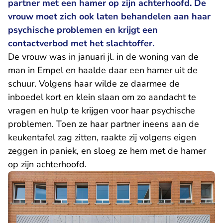
partner met een hamer op zijn achterhoofd. De
vrouw moet zich ook laten behandelen aan haar
psychische problemen en krijgt een
contactverbod met het slachtoffer.
De vrouw was in januari jl. in de woning van de
man in Empel en haalde daar een hamer uit de
schuur. Volgens haar wilde ze daarmee de
inboedel kort en klein slaan om zo aandacht te
vragen en hulp te krijgen voor haar psychische
problemen. Toen ze haar partner ineens aan de
keukentafel zag zitten, raakte zij volgens eigen
zeggen in paniek, en sloeg ze hem met de hamer
op zijn achterhoofd.