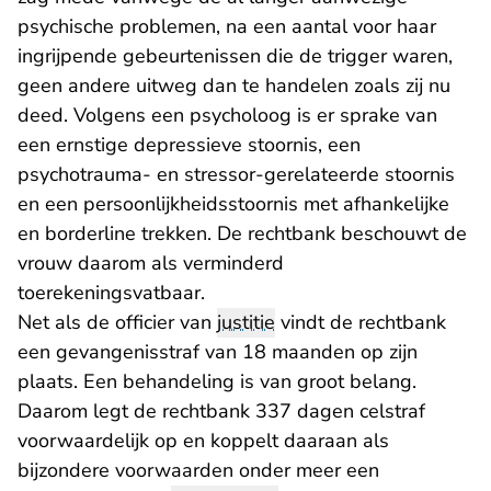
psychische problemen, na een aantal voor haar
ingrijpende gebeurtenissen die de trigger waren,
geen andere uitweg dan te handelen zoals zij nu
deed. Volgens een psycholoog is er sprake van
een ernstige depressieve stoornis, een
psychotrauma- en stressor-gerelateerde stoornis
en een persoonlijkheidsstoornis met afhankelijke
en borderline trekken. De rechtbank beschouwt de
vrouw daarom als verminderd
toerekeningsvatbaar.
Net als de officier van
justitie
vindt de rechtbank
een gevangenisstraf van 18 maanden op zijn
plaats. Een behandeling is van groot belang.
Daarom legt de rechtbank 337 dagen celstraf
voorwaardelijk op en koppelt daaraan als
bijzondere voorwaarden onder meer een