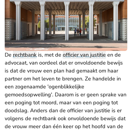
De
rechtbank
is, met de
officier van justitie
en de
advocaat, van oordeel dat er onvoldoende bewijs
is dat de vrouw een plan had gemaakt om haar
partner om het leven te brengen. Ze handelde in
een zogenaamde 'ogenblikkelijke
gemoedsopwelling'. Daarom is er geen sprake van
een poging tot moord, maar van een poging tot
doodslag. Anders dan de officier van justitie is er
volgens de rechtbank ook onvoldoende bewijs dat
de vrouw meer dan één keer op het hoofd van de