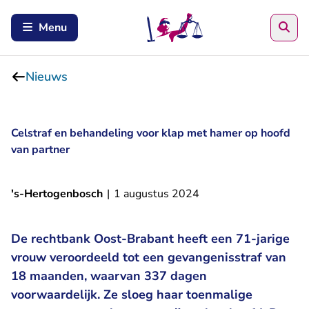
Zoe
Menu
Nieuws
Celstraf en behandeling voor klap met hamer op hoofd
van partner
's-Hertogenbosch
|
1 augustus 2024
De rechtbank Oost-Brabant heeft een 71-jarige
vrouw veroordeeld tot een gevangenisstraf van
18 maanden, waarvan 337 dagen
voorwaardelijk. Ze sloeg haar toenmalige