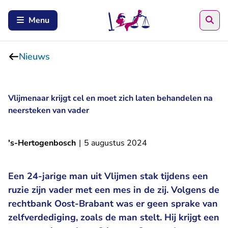
Zoe
Menu
Nieuws
Vlijmenaar krijgt cel en moet zich laten behandelen na
neersteken van vader
's-Hertogenbosch
|
5 augustus 2024
Een 24-jarige man uit Vlijmen stak tijdens een
ruzie zijn vader met een mes in de zij. Volgens de
rechtbank Oost-Brabant was er geen sprake van
zelfverdediging, zoals de man stelt. Hij krijgt een