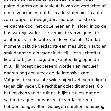
pakte daarom de autosleutels van de verdachte af
om te voorkomen dat hij in alle staten in zijn auto
zou stappen en wegrijden. Hierdoor raakte de
verdachte door het dolle heen en hij sloeg in op de
bus van zijn vader. Die vernielde vervolgens de
achterruit van de auto van de verdachte. Op dat
moment pakt de verdachte een mes uit zijn auto en
stak daarmee zijn vader in de zij. Het slachtoffer
liep daarbij een slagaderlijke bloeding op in de
milt. Hij moest geopereerd worden en verbleef
daarna nog een week op de intensive care.
Volgens de verdachte wilde hij zichzelf verdedigen
tegen zijn vader. De
rechtbank
ziet dit anders. Op
het intikken van de ruit na, blijkt uit niets dat de
vader de agressor was en de verdachte zou
hebben aangevallen. Getuigen spreken eenduidig