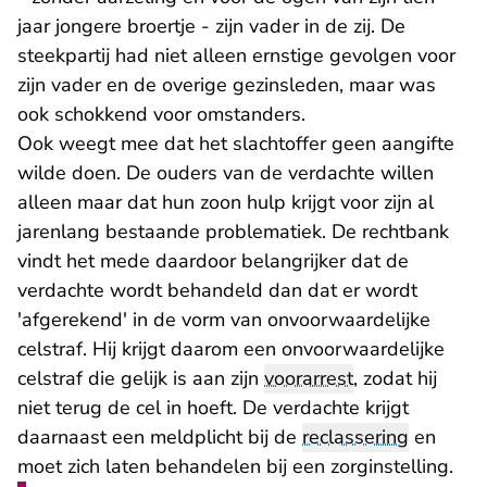
jaar jongere broertje - zijn vader in de zij. De
steekpartij had niet alleen ernstige gevolgen voor
zijn vader en de overige gezinsleden, maar was
ook schokkend voor omstanders.
Ook weegt mee dat het slachtoffer geen aangifte
wilde doen. De ouders van de verdachte willen
alleen maar dat hun zoon hulp krijgt voor zijn al
jarenlang bestaande problematiek. De rechtbank
vindt het mede daardoor belangrijker dat de
verdachte wordt behandeld dan dat er wordt
'afgerekend' in de vorm van onvoorwaardelijke
celstraf. Hij krijgt daarom een onvoorwaardelijke
celstraf die gelijk is aan zijn
voorarrest
, zodat hij
niet terug de cel in hoeft. De verdachte krijgt
daarnaast een meldplicht bij de
reclassering
en
moet zich laten behandelen bij een zorginstelling.