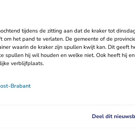
chtend tijdens de zitting aan dat de kraker tot dinsd
ft om het pand te verlaten. De gemeente of de provincie 
iner waarin de kraker zijn spullen kwijt kan. Dit geeft
e spullen hij wil houden en welke niet. Ook heeft hij en
ijke verblijfplaats.
ost-Brabant
Deel dit nieuwsb