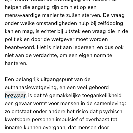
helpen die angstig zijn om niet op een
menswaardige manier te zullen sterven. De vraag
onder welke omstandigheden hulp bij zelfdoding
kan en mag, is echter bij uitstek een vraag die in de
politiek en door de wetgever moet worden
beantwoord. Het is niet aan iedereen, en dus ook
niet aan de verdachte, om een eigen norm te
hanteren.
Een belangrijk uitgangspunt van de
euthanasiewetgeving, en een veel gehoord
bezwaar
, is dat té gemakkelijke toegankelijkheid
een gevaar vormt voor mensen in de samenleving:
zo ontstaat onder andere het risico dat psychisch
kwetsbare personen impulsief of overhaast tot
inname kunnen overgaan, dat mensen door