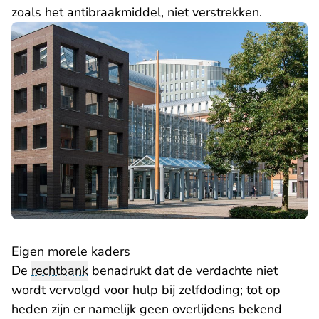
zoals het antibraakmiddel, niet verstrekken.
Eigen morele kaders
De
rechtbank
benadrukt dat de verdachte niet
wordt vervolgd voor hulp bij zelfdoding; tot op
heden zijn er namelijk geen overlijdens bekend