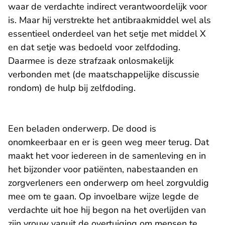
waar de verdachte indirect verantwoordelijk voor
is. Maar hij verstrekte het antibraakmiddel wel als
essentieel onderdeel van het setje met middel X
en dat setje was bedoeld voor zelfdoding.
Daarmee is deze strafzaak onlosmakelijk
verbonden met (de maatschappelijke discussie
rondom) de hulp bij zelfdoding.
Een beladen onderwerp. De dood is
onomkeerbaar en er is geen weg meer terug. Dat
maakt het voor iedereen in de samenleving en in
het bijzonder voor patiënten, nabestaanden en
zorgverleners een onderwerp om heel zorgvuldig
mee om te gaan. Op invoelbare wijze legde de
verdachte uit hoe hij begon na het overlijden van
zijn vrouw vanuit de overtuiging om mensen te