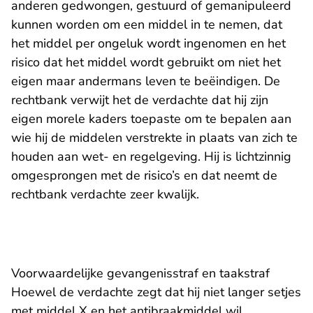
anderen gedwongen, gestuurd of gemanipuleerd
kunnen worden om een middel in te nemen, dat
het middel per ongeluk wordt ingenomen en het
risico dat het middel wordt gebruikt om niet het
eigen maar andermans leven te beëindigen. De
rechtbank verwijt het de verdachte dat hij zijn
eigen morele kaders toepaste om te bepalen aan
wie hij de middelen verstrekte in plaats van zich te
houden aan wet- en regelgeving. Hij is lichtzinnig
omgesprongen met de risico’s en dat neemt de
rechtbank verdachte zeer kwalijk.
Voorwaardelijke gevangenisstraf en taakstraf
Hoewel de verdachte zegt dat hij niet langer setjes
met middel X en het antibraakmiddel wil