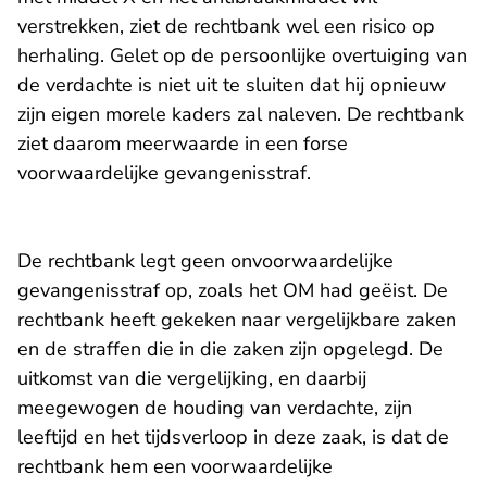
verstrekken, ziet de rechtbank wel een risico op
herhaling. Gelet op de persoonlijke overtuiging van
de verdachte is niet uit te sluiten dat hij opnieuw
zijn eigen morele kaders zal naleven. De rechtbank
ziet daarom meerwaarde in een forse
voorwaardelijke gevangenisstraf.
De rechtbank legt geen onvoorwaardelijke
gevangenisstraf op, zoals het OM had geëist. De
rechtbank heeft gekeken naar vergelijkbare zaken
en de straffen die in die zaken zijn opgelegd. De
uitkomst van die vergelijking, en daarbij
meegewogen de houding van verdachte, zijn
leeftijd en het tijdsverloop in deze zaak, is dat de
rechtbank hem een voorwaardelijke