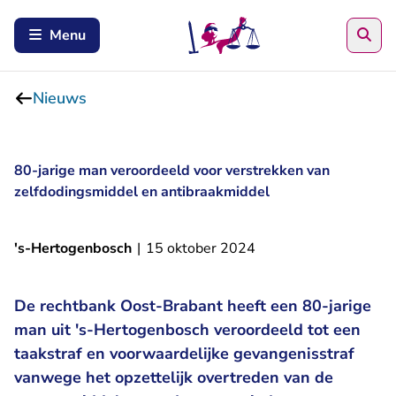
Zoe
Menu
Nieuws
80-jarige man veroordeeld voor verstrekken van
zelfdodingsmiddel en antibraakmiddel
's-Hertogenbosch
|
15 oktober 2024
De rechtbank Oost-Brabant heeft een 80-jarige
man uit 's-Hertogenbosch veroordeeld tot een
taakstraf en voorwaardelijke gevangenisstraf
vanwege het opzettelijk overtreden van de