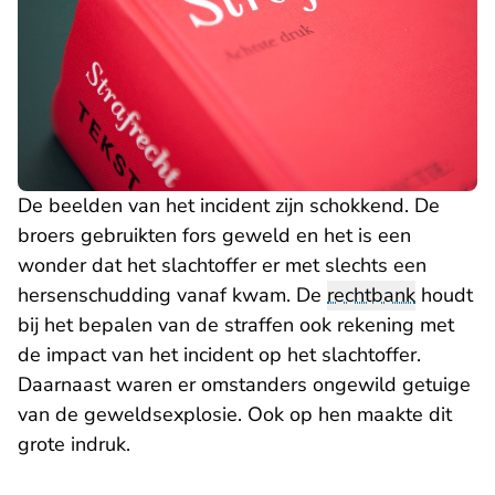
De beelden van het incident zijn schokkend. De
broers gebruikten fors geweld en het is een
wonder dat het slachtoffer er met slechts een
hersenschudding vanaf kwam. De
rechtbank
houdt
bij het bepalen van de straffen ook rekening met
de impact van het incident op het slachtoffer.
Daarnaast waren er omstanders ongewild getuige
van de geweldsexplosie. Ook op hen maakte dit
grote indruk.