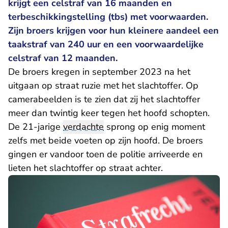
krijgt een celstraf van 16 maanden en
terbeschikkingstelling (tbs) met voorwaarden.
Zijn broers krijgen voor hun kleinere aandeel een
taakstraf van 240 uur en een voorwaardelijke
celstraf van 12 maanden.
De broers kregen in september 2023 na het
uitgaan op straat ruzie met het slachtoffer. Op
camerabeelden is te zien dat zij het slachtoffer
meer dan twintig keer tegen het hoofd schopten.
De 21-jarige
verdachte
sprong op enig moment
zelfs met beide voeten op zijn hoofd. De broers
gingen er vandoor toen de politie arriveerde en
lieten het slachtoffer op straat achter.