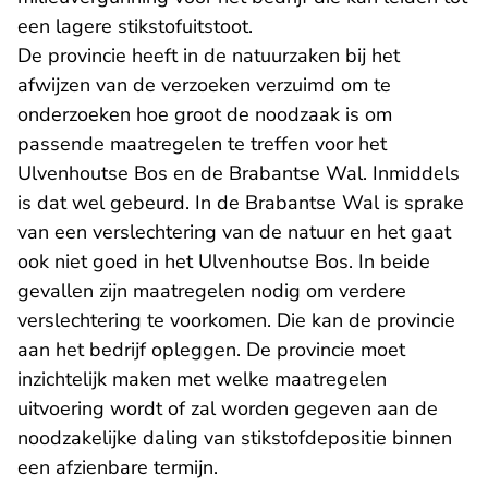
een lagere stikstofuitstoot.
De provincie heeft in de natuurzaken bij het
afwijzen van de verzoeken verzuimd om te
onderzoeken hoe groot de noodzaak is om
passende maatregelen te treffen voor het
Ulvenhoutse Bos en de Brabantse Wal. Inmiddels
is dat wel gebeurd. In de Brabantse Wal is sprake
van een verslechtering van de natuur en het gaat
ook niet goed in het Ulvenhoutse Bos. In beide
gevallen zijn maatregelen nodig om verdere
verslechtering te voorkomen. Die kan de provincie
aan het bedrijf opleggen. De provincie moet
inzichtelijk maken met welke maatregelen
uitvoering wordt of zal worden gegeven aan de
noodzakelijke daling van stikstofdepositie binnen
een afzienbare termijn.