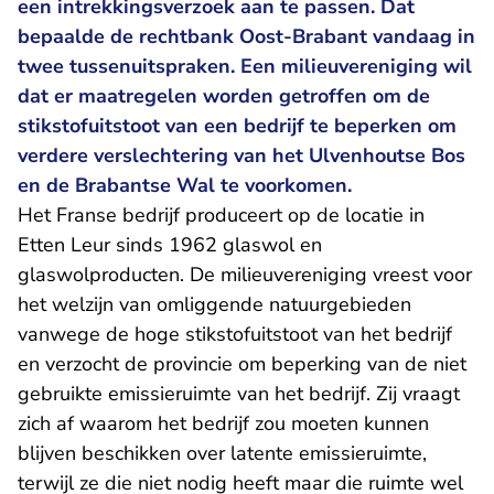
een intrekkingsverzoek aan te passen. Dat
bepaalde de rechtbank Oost-Brabant vandaag in
twee tussenuitspraken. Een milieuvereniging wil
dat er maatregelen worden getroffen om de
stikstofuitstoot van een bedrijf te beperken om
verdere verslechtering van het Ulvenhoutse Bos
en de Brabantse Wal te voorkomen.
Het Franse bedrijf produceert op de locatie in
Etten Leur sinds 1962 glaswol en
glaswolproducten. De milieuvereniging vreest voor
het welzijn van omliggende natuurgebieden
vanwege de hoge stikstofuitstoot van het bedrijf
en verzocht de provincie om beperking van de niet
gebruikte emissieruimte van het bedrijf. Zij vraagt
zich af waarom het bedrijf zou moeten kunnen
blijven beschikken over latente emissieruimte,
terwijl ze die niet nodig heeft maar die ruimte wel