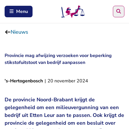
Zoe
Menu
Nieuws
Provincie mag afwijzing verzoeken voor beperking
stikstofuitstoot van bedrijf aanpassen
's-Hertogenbosch
|
20 november 2024
De provincie Noord-Brabant krijgt de
gelegenheid om een milieuvergunning van een
bedrijf uit Etten Leur aan te passen. Ook krijgt de
provincie de gelegenheid om een besluit over