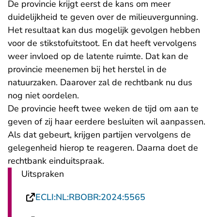
De provincie krijgt eerst de kans om meer
duidelijkheid te geven over de milieuvergunning.
Het resultaat kan dus mogelijk gevolgen hebben
voor de stikstofuitstoot. En dat heeft vervolgens
weer invloed op de latente ruimte. Dat kan de
provincie meenemen bij het herstel in de
natuurzaken. Daarover zal de rechtbank nu dus
nog niet oordelen.
De provincie heeft twee weken de tijd om aan te
geven of zij haar eerdere besluiten wil aanpassen.
Als dat gebeurt, krijgen partijen vervolgens de
gelegenheid hierop te reageren. Daarna doet de
rechtbank einduitspraak.
Uitspraken
- U verlaat Recht
ECLI:NL:RBOBR:2024:5565