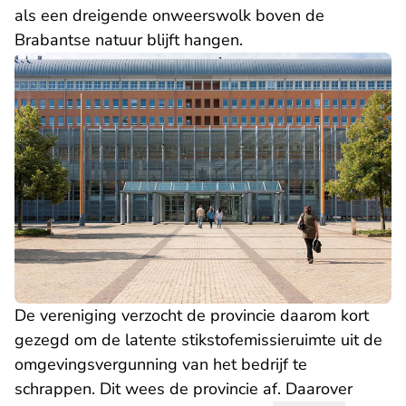
als een dreigende onweerswolk boven de
Brabantse natuur blijft hangen.
De vereniging verzocht de provincie daarom kort
gezegd om de latente stikstofemissieruimte uit de
omgevingsvergunning van het bedrijf te
schrappen. Dit wees de provincie af. Daarover