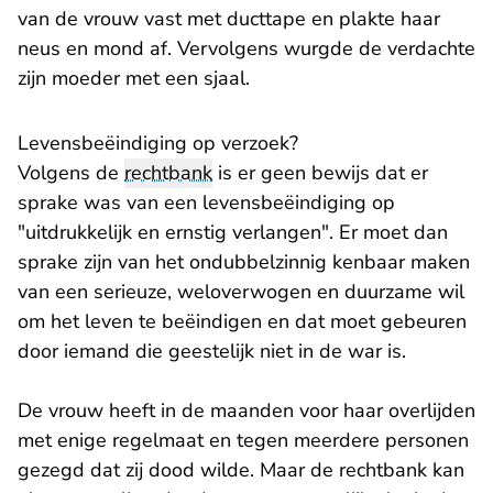
van de vrouw vast met ducttape en plakte haar
neus en mond af. Vervolgens wurgde de verdachte
zijn moeder met een sjaal.
Levensbeëindiging op verzoek?
Volgens de
rechtbank
is er geen bewijs dat er
sprake was van een levensbeëindiging op
"uitdrukkelijk en ernstig verlangen". Er moet dan
sprake zijn van het ondubbelzinnig kenbaar maken
van een serieuze, weloverwogen en duurzame wil
om het leven te beëindigen en dat moet gebeuren
door iemand die geestelijk niet in de war is.
De vrouw heeft in de maanden voor haar overlijden
met enige regelmaat en tegen meerdere personen
gezegd dat zij dood wilde. Maar de rechtbank kan