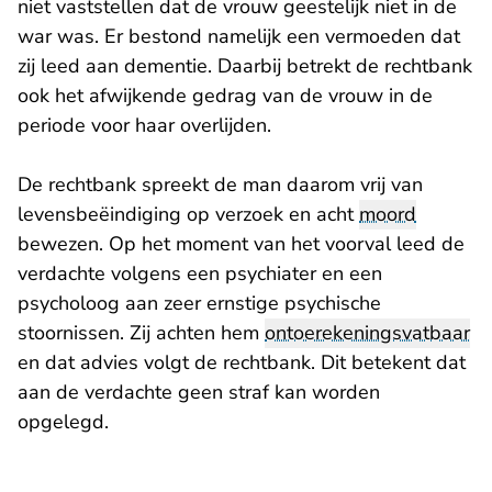
niet vaststellen dat de vrouw geestelijk niet in de
war was. Er bestond namelijk een vermoeden dat
zij leed aan dementie. Daarbij betrekt de rechtbank
ook het afwijkende gedrag van de vrouw in de
periode voor haar overlijden.
De rechtbank spreekt de man daarom vrij van
levensbeëindiging op verzoek en acht
moord
bewezen. Op het moment van het voorval leed de
verdachte volgens een psychiater en een
psycholoog aan zeer ernstige psychische
stoornissen. Zij achten hem
ontoerekeningsvatbaar
en dat advies volgt de rechtbank. Dit betekent dat
aan de verdachte geen straf kan worden
opgelegd.