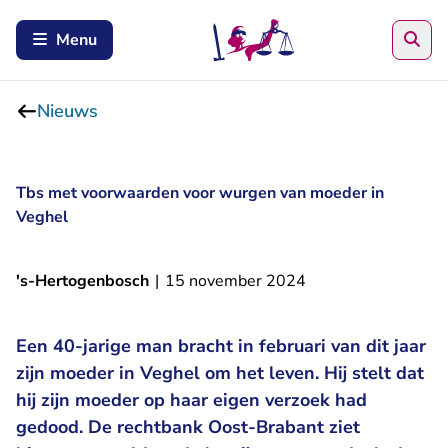
Zoe
Menu
Nieuws
Tbs met voorwaarden voor wurgen van moeder in
Veghel
's-Hertogenbosch
|
15 november 2024
Een 40-jarige man bracht in februari van dit jaar
zijn moeder in Veghel om het leven. Hij stelt dat
hij zijn moeder op haar eigen verzoek had
gedood. De rechtbank Oost-Brabant ziet