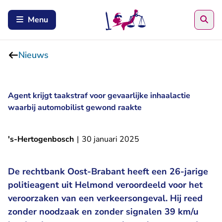
Zoe
Menu
Nieuws
Agent krijgt taakstraf voor gevaarlijke inhaalactie
waarbij automobilist gewond raakte
's-Hertogenbosch
|
30 januari 2025
De rechtbank Oost-Brabant heeft een 26-jarige
politieagent uit Helmond veroordeeld voor het
veroorzaken van een verkeersongeval. Hij reed
zonder noodzaak en zonder signalen 39 km/u