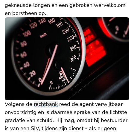
gekneusde longen en een gebroken wervelkolom
en borstbeen op.
Volgens de
rechtbank
reed de agent verwijtbaar
onvoorzichtig en is daarmee sprake van de lichtste
gradatie van schuld. Hij mag, omdat hij bestuurder
is van een SIV, tijdens zijn dienst - als er geen