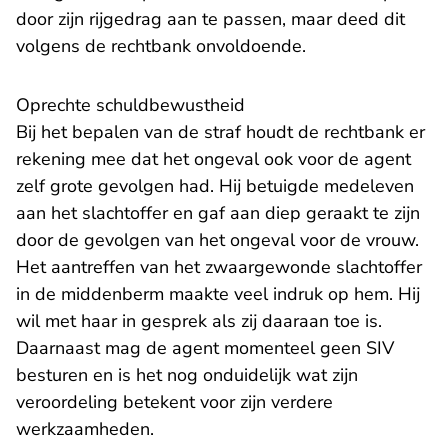
door zijn rijgedrag aan te passen, maar deed dit
volgens de rechtbank onvoldoende.
Oprechte schuldbewustheid
Bij het bepalen van de straf houdt de rechtbank er
rekening mee dat het ongeval ook voor de agent
zelf grote gevolgen had. Hij betuigde medeleven
aan het slachtoffer en gaf aan diep geraakt te zijn
door de gevolgen van het ongeval voor de vrouw.
Het aantreffen van het zwaargewonde slachtoffer
in de middenberm maakte veel indruk op hem. Hij
wil met haar in gesprek als zij daaraan toe is.
Daarnaast mag de agent momenteel geen SIV
besturen en is het nog onduidelijk wat zijn
veroordeling betekent voor zijn verdere
werkzaamheden.