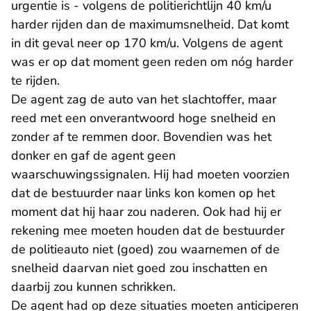
urgentie is - volgens de politierichtlijn 40 km/u
harder rijden dan de maximumsnelheid. Dat komt
in dit geval neer op 170 km/u. Volgens de agent
was er op dat moment geen reden om nóg harder
te rijden.
De agent zag de auto van het slachtoffer, maar
reed met een onverantwoord hoge snelheid en
zonder af te remmen door. Bovendien was het
donker en gaf de agent geen
waarschuwingssignalen. Hij had moeten voorzien
dat de bestuurder naar links kon komen op het
moment dat hij haar zou naderen. Ook had hij er
rekening mee moeten houden dat de bestuurder
de politieauto niet (goed) zou waarnemen of de
snelheid daarvan niet goed zou inschatten en
daarbij zou kunnen schrikken.
De agent had op deze situaties moeten anticiperen