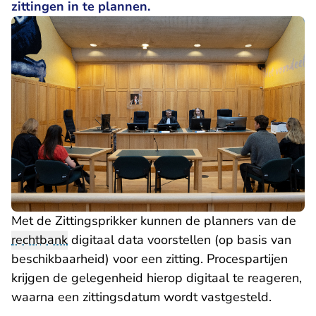
zittingen in te plannen.
Met de Zittingsprikker kunnen de planners van de
rechtbank
digitaal data voorstellen (op basis van
beschikbaarheid) voor een zitting. Procespartijen
krijgen de gelegenheid hierop digitaal te reageren,
waarna een zittingsdatum wordt vastgesteld.