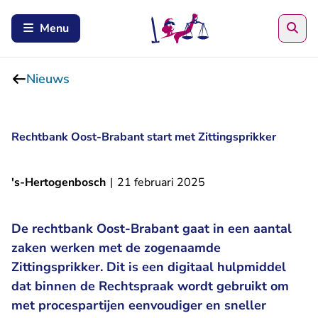
Zoe
Menu
Nieuws
Rechtbank Oost-Brabant start met Zittingsprikker
's-Hertogenbosch
|
21 februari 2025
De rechtbank Oost-Brabant gaat in een aantal
zaken werken met de zogenaamde
Zittingsprikker. Dit is een digitaal hulpmiddel
dat binnen de Rechtspraak wordt gebruikt om
met procespartijen eenvoudiger en sneller