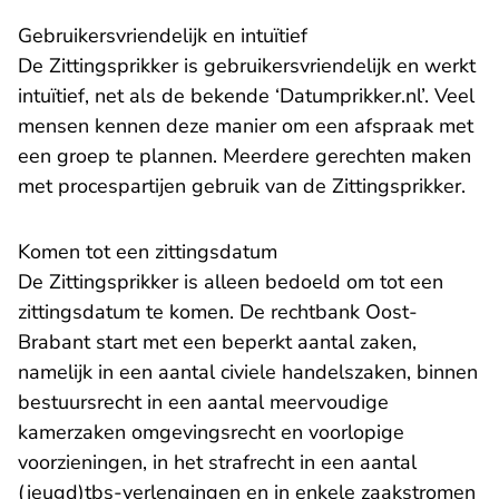
Gebruikersvriendelijk en intuïtief
De Zittingsprikker is gebruikersvriendelijk en werkt
intuïtief, net als de bekende ‘Datumprikker.nl’. Veel
mensen kennen deze manier om een afspraak met
een groep te plannen. Meerdere gerechten maken
met procespartijen gebruik van de Zittingsprikker.
Komen tot een zittingsdatum
De Zittingsprikker is alleen bedoeld om tot een
zittingsdatum te komen. De rechtbank Oost-
Brabant start met een beperkt aantal zaken,
namelijk in een aantal civiele handelszaken, binnen
bestuursrecht in een aantal meervoudige
kamerzaken omgevingsrecht en voorlopige
voorzieningen, in het strafrecht in een aantal
(jeugd)tbs-verlengingen en in enkele zaakstromen