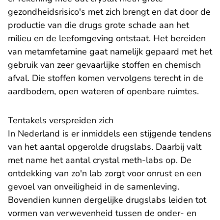
gezondheidsrisico's met zich brengt en dat door de
productie van die drugs grote schade aan het
milieu en de leefomgeving ontstaat. Het bereiden
van metamfetamine gaat namelijk gepaard met het
gebruik van zeer gevaarlijke stoffen en chemisch
afval. Die stoffen komen vervolgens terecht in de
aardbodem, open wateren of openbare ruimtes.
Tentakels verspreiden zich
In Nederland is er inmiddels een stijgende tendens
van het aantal opgerolde drugslabs. Daarbij valt
met name het aantal crystal meth-labs op. De
ontdekking van zo'n lab zorgt voor onrust en een
gevoel van onveiligheid in de samenleving.
Bovendien kunnen dergelijke drugslabs leiden tot
vormen van verwevenheid tussen de onder- en