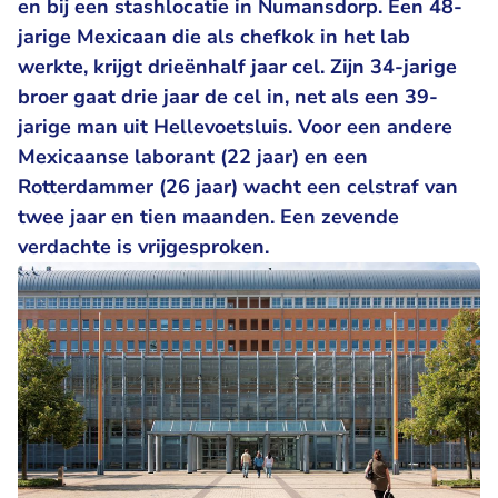
en bij een stashlocatie in Numansdorp. Een 48-
jarige Mexicaan die als chefkok in het lab
werkte, krijgt drieënhalf jaar cel. Zijn 34-jarige
broer gaat drie jaar de cel in, net als een 39-
jarige man uit Hellevoetsluis. Voor een andere
Mexicaanse laborant (22 jaar) en een
Rotterdammer (26 jaar) wacht een celstraf van
twee jaar en tien maanden. Een zevende
verdachte is vrijgesproken.