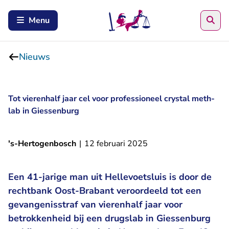
Zoe
Menu
Nieuws
Tot vierenhalf jaar cel voor professioneel crystal meth-
lab in Giessenburg
's-Hertogenbosch
|
12 februari 2025
Een 41-jarige man uit Hellevoetsluis is door de
rechtbank Oost-Brabant veroordeeld tot een
gevangenisstraf van vierenhalf jaar voor
betrokkenheid bij een drugslab in Giessenburg