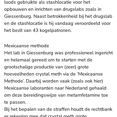
loods gebruikte als stashlocatie voor het
opbouwen en inrichten van drugslabs zoals in
Giessenburg. Naast betrokkenheid bij het drugslab
en de stashlocatie is hij vandaag veroordeeld voor
het bezit van 43 kogelpatronen.
Mexicaanse methode
Het lab in Giessenburg was professioneel ingericht
en helemaal gereed om te starten met de
grootschalige productie van (zeer) grote
hoeveelheden crystal meth via de ‘Mexicaanse
Methode’. Daarbij worden vaak (zoals ook hier)
Mexicaanse laboranten naar Nederland gehaald
om deze bereidingswijze van metamfetamine toe
te passen.
Bij het bepalen van de straffen houdt de rechtbank
er rekening mee dat crystal meth grote