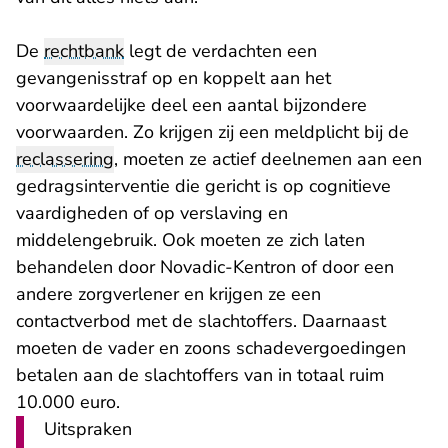
De
rechtbank
legt de verdachten een
gevangenisstraf op en koppelt aan het
voorwaardelijke deel een aantal bijzondere
voorwaarden. Zo krijgen zij een meldplicht bij de
reclassering
, moeten ze actief deelnemen aan een
gedragsinterventie die gericht is op cognitieve
vaardigheden of op verslaving en
middelengebruik. Ook moeten ze zich laten
behandelen door Novadic-Kentron of door een
andere zorgverlener en krijgen ze een
contactverbod met de slachtoffers. Daarnaast
moeten de vader en zoons schadevergoedingen
betalen aan de slachtoffers van in totaal ruim
10.000 euro.
Uitspraken