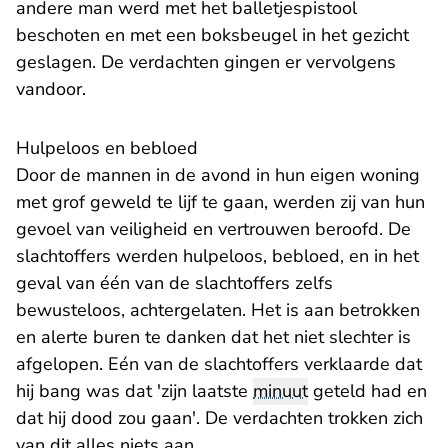
andere man werd met het balletjespistool
beschoten en met een boksbeugel in het gezicht
geslagen. De verdachten gingen er vervolgens
vandoor.
Hulpeloos en bebloed
Door de mannen in de avond in hun eigen woning
met grof geweld te lijf te gaan, werden zij van hun
gevoel van veiligheid en vertrouwen beroofd. De
slachtoffers werden hulpeloos, bebloed, en in het
geval van één van de slachtoffers zelfs
bewusteloos, achtergelaten. Het is aan betrokken
en alerte buren te danken dat het niet slechter is
afgelopen. Eén van de slachtoffers verklaarde dat
hij bang was dat 'zijn laatste
minuut
geteld had en
dat hij dood zou gaan'. De verdachten trokken zich
van dit alles niets aan.