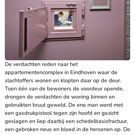
De verdachten reden naar het
appartementencomplex in Eindhoven waar de
slachtoffers wonen en klopten daar op de deur.
Toen één van de bewoners de voordeur opende,
drongen de verdachten de woning binnen en
gebruikten bruut geweld. De ene man werd met
een gasdrukpistool tegen zijn hoofd en gezicht
geslagen en liep daarbij een schedelbasisfractuur,
een gebroken neus en bloed in de hersenen op. De