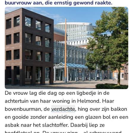
buurvrouw aan, die ernstig gewond raakte.
De vrouw lag die dag op een ligbedje in de
achtertuin van haar woning in Helmond. Haar
bovenbuurman, de
verdachte
, hing over zijn balkon
en gooide zonder aanleiding een glazen bol en een
asbak naar het slachtoffer. Daarbij liep ze