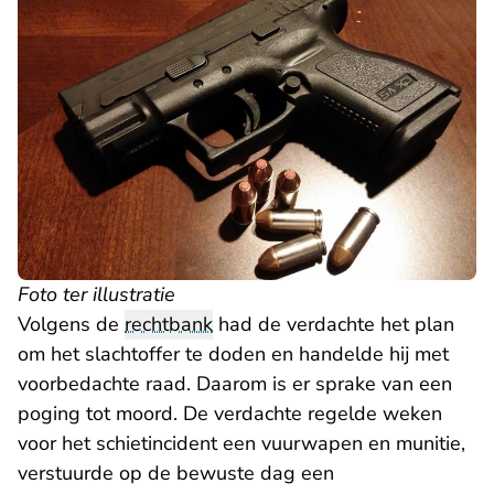
Foto ter illustratie
Volgens de
rechtbank
had de verdachte het plan
om het slachtoffer te doden en handelde hij met
voorbedachte raad. Daarom is er sprake van een
poging tot moord. De verdachte regelde weken
voor het schietincident een vuurwapen en munitie,
verstuurde op de bewuste dag een