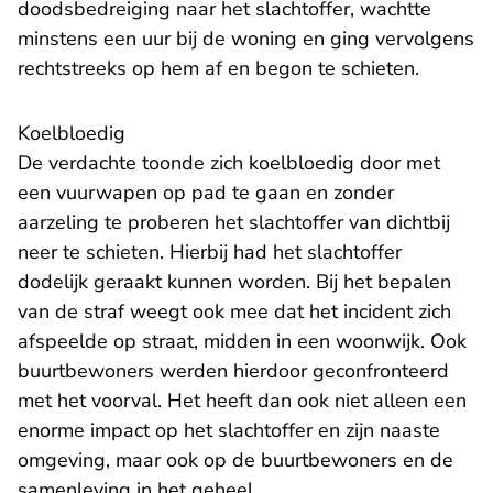
doodsbedreiging naar het slachtoffer, wachtte
minstens een uur bij de woning en ging vervolgens
rechtstreeks op hem af en begon te schieten.
Koelbloedig
De verdachte toonde zich koelbloedig door met
een vuurwapen op pad te gaan en zonder
aarzeling te proberen het slachtoffer van dichtbij
neer te schieten. Hierbij had het slachtoffer
dodelijk geraakt kunnen worden. Bij het bepalen
van de straf weegt ook mee dat het incident zich
afspeelde op straat, midden in een woonwijk. Ook
buurtbewoners werden hierdoor geconfronteerd
met het voorval. Het heeft dan ook niet alleen een
enorme impact op het slachtoffer en zijn naaste
omgeving, maar ook op de buurtbewoners en de
samenleving in het geheel.