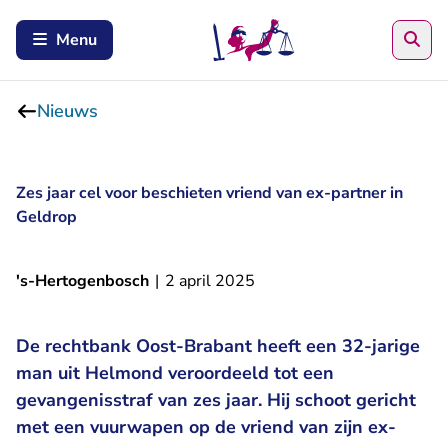
Zoe
Menu
Nieuws
Zes jaar cel voor beschieten vriend van ex-partner in
Geldrop
's-Hertogenbosch
|
2 april 2025
De rechtbank Oost-Brabant heeft een 32-jarige
man uit Helmond veroordeeld tot een
gevangenisstraf van zes jaar. Hij schoot gericht
met een vuurwapen op de vriend van zijn ex-