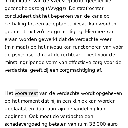
in het kader van de Wet verplichte geestelijke
gezondheidszorg (Wvggz). De strafrechter
concludeert dat het beperken van de kans op
herhaling tot een acceptabel niveau kan worden
gebracht met zo’n zorgmachtiging. Hiermee kan
eraan worden gewerkt dat de verdachte weer
(minimaal) op het niveau kan functioneren van vóór
de psychose. Omdat de rechtbank kiest voor de
minst ingrijpende vorm van effectieve zorg voor de
verdachte, geeft zij een zorgmachtiging af.
Het
voorarrest
van de verdachte wordt opgeheven
op het moment dat hij in een kliniek kan worden
geplaatst en daar aan zijn behandeling kan
beginnen. Ook moet de verdachte een
schadevergoeding betalen van ruim 38.000 euro