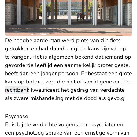
De hoogbejaarde man werd plots van zijn fiets
getrokken en had daardoor geen kans zijn val op
te vangen. Het is algemeen bekend dat iemand op
gevorderde leeftijd een aanmerkelijk brozer gestel
heeft dan een jonger persoon. Er bestaat een grote
kans op botbreuken, die niet of slecht genezen. De
rechtbank
kwalificeert het gedrag van verdachte
als zware mishandeling met de dood als gevolg.
Psychose
Er is bij de verdachte volgens een psychiater en
een psycholoog sprake van een ernstige vorm van