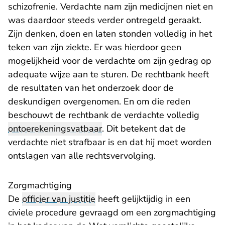
schizofrenie. Verdachte nam zijn medicijnen niet en
was daardoor steeds verder ontregeld geraakt.
Zijn denken, doen en laten stonden volledig in het
teken van zijn ziekte. Er was hierdoor geen
mogelijkheid voor de verdachte om zijn gedrag op
adequate wijze aan te sturen. De rechtbank heeft
de resultaten van het onderzoek door de
deskundigen overgenomen. En om die reden
beschouwt de rechtbank de verdachte volledig
ontoerekeningsvatbaar
. Dit betekent dat de
verdachte niet strafbaar is en dat hij moet worden
ontslagen van alle rechtsvervolging.
Zorgmachtiging
De
officier van justitie
heeft gelijktijdig in een
civiele procedure gevraagd om een zorgmachtiging