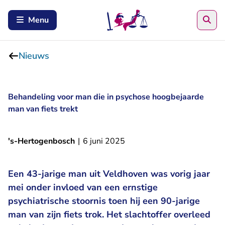
Zoe
Menu
Nieuws
Behandeling voor man die in psychose hoogbejaarde
man van fiets trekt
's-Hertogenbosch
|
6 juni 2025
Een 43-jarige man uit Veldhoven was vorig jaar
mei onder invloed van een ernstige
psychiatrische stoornis toen hij een 90-jarige
man van zijn fiets trok. Het slachtoffer overleed