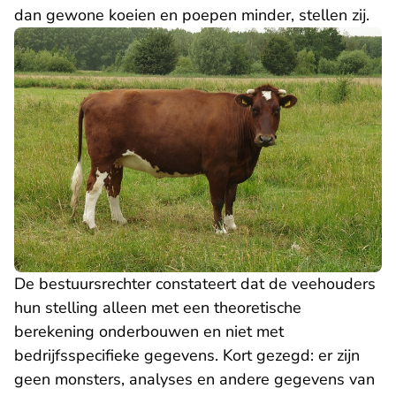
dan gewone koeien en poepen minder, stellen zij.
De bestuursrechter constateert dat de veehouders
hun stelling alleen met een theoretische
berekening onderbouwen en niet met
bedrijfsspecifieke gegevens. Kort gezegd: er zijn
geen monsters, analyses en andere gegevens van