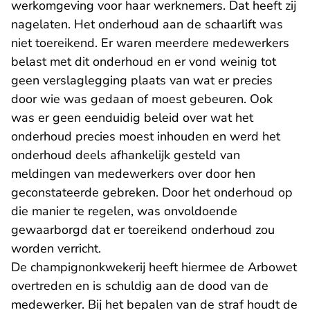
werkomgeving voor haar werknemers. Dat heeft zij
nagelaten. Het onderhoud aan de schaarlift was
niet toereikend. Er waren meerdere medewerkers
belast met dit onderhoud en er vond weinig tot
geen verslaglegging plaats van wat er precies
door wie was gedaan of moest gebeuren. Ook
was er geen eenduidig beleid over wat het
onderhoud precies moest inhouden en werd het
onderhoud deels afhankelijk gesteld van
meldingen van medewerkers over door hen
geconstateerde gebreken. Door het onderhoud op
die manier te regelen, was onvoldoende
gewaarborgd dat er toereikend onderhoud zou
worden verricht.
De champignonkwekerij heeft hiermee de Arbowet
overtreden en is schuldig aan de dood van de
medewerker. Bij het bepalen van de straf houdt de