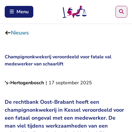
Zoe
Menu
Nieuws
Champignonkwekerij veroordeeld voor fatale val
medewerker van schaarlift
's-Hertogenbosch
|
17 september 2025
De rechtbank Oost-Brabant heeft een
champignonkwekerij in Kessel veroordeeld voor
een fataal ongeval met een medewerker. De
man viel tijdens werkzaamheden van een