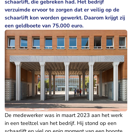
schaarlift, die gebreken had. Het bedrijf
verzuimde ervoor te zorgen dat er veilig op de
schaarlift kon worden gewerkt. Daarom krijgt zij
een geldboete van 75.000 euro.
De medewerker was in maart 2023 aan het werk
in een teeltcel van het bedrijf. Hij stond op een
schaarlift en viel op enig moment van een hoogte