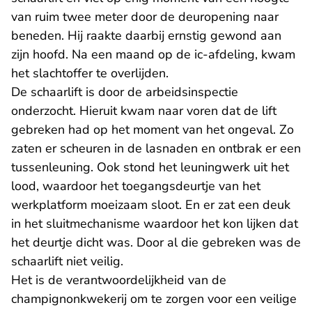
van ruim twee meter door de deuropening naar
beneden. Hij raakte daarbij ernstig gewond aan
zijn hoofd. Na een maand op de ic-afdeling, kwam
het slachtoffer te overlijden.
De schaarlift is door de arbeidsinspectie
onderzocht. Hieruit kwam naar voren dat de lift
gebreken had op het moment van het ongeval. Zo
zaten er scheuren in de lasnaden en ontbrak er een
tussenleuning. Ook stond het leuningwerk uit het
lood, waardoor het toegangsdeurtje van het
werkplatform moeizaam sloot. En er zat een deuk
in het sluitmechanisme waardoor het kon lijken dat
het deurtje dicht was. Door al die gebreken was de
schaarlift niet veilig.
Het is de verantwoordelijkheid van de
champignonkwekerij om te zorgen voor een veilige