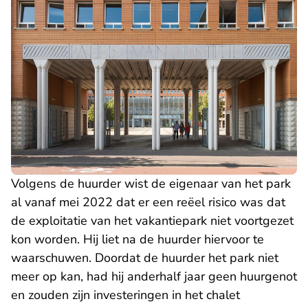
Volgens de huurder wist de eigenaar van het park
al vanaf mei 2022 dat er een reëel risico was dat
de exploitatie van het vakantiepark niet voortgezet
kon worden. Hij liet na de huurder hiervoor te
waarschuwen. Doordat de huurder het park niet
meer op kan, had hij anderhalf jaar geen huurgenot
en zouden zijn investeringen in het chalet