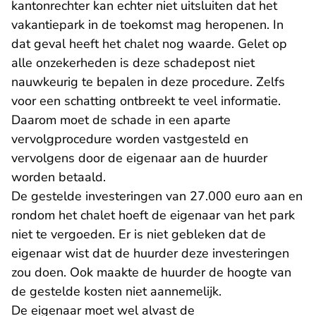
kantonrechter kan echter niet uitsluiten dat het
vakantiepark in de toekomst mag heropenen. In
dat geval heeft het chalet nog waarde. Gelet op
alle onzekerheden is deze schadepost niet
nauwkeurig te bepalen in deze procedure. Zelfs
voor een schatting ontbreekt te veel informatie.
Daarom moet de schade in een aparte
vervolgprocedure worden vastgesteld en
vervolgens door de eigenaar aan de huurder
worden betaald.
De gestelde investeringen van 27.000 euro aan en
rondom het chalet hoeft de eigenaar van het park
niet te vergoeden. Er is niet gebleken dat de
eigenaar wist dat de huurder deze investeringen
zou doen. Ook maakte de huurder de hoogte van
de gestelde kosten niet aannemelijk.
De eigenaar moet wel alvast de