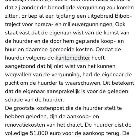
dat zij zonder de benodigde vergunning zou komen
zitten. Er liep al een tijdlang een uitgebreid Bibob-
traject voor horeca- en milieuvergunningen. Ook
staat vast dat de eigenaar wist van de komst van
de huurder en de door hem geplande koop- en
huur en daarmee gemoeide kosten. Omdat de
huurder volgens de
kantonrechter
heeft
aangetoond dat hij niet wist van het kunnen
wegvallen van de vergunning, had de eigenaar de
plicht om de huurder te waarschuwen. Dit betekent
dat de eigenaar aansprakelijk is voor de geleden
schade van de huurder.
De grootste kostenpost die de huurder stelt te
hebben geleden, zijn de aankoop- en
renovatiekosten van het chalet. De huurder eist de
volledige 51.000 euro voor de aankoop terug. De