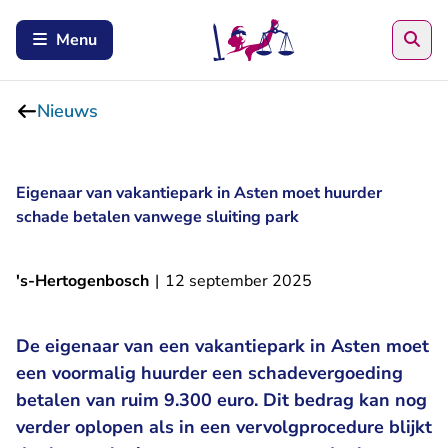
Zoe
Menu
Nieuws
Eigenaar van vakantiepark in Asten moet huurder
schade betalen vanwege sluiting park
's-Hertogenbosch
|
12 september 2025
De eigenaar van een vakantiepark in Asten moet
een voormalig huurder een schadevergoeding
betalen van ruim 9.300 euro. Dit bedrag kan nog
verder oplopen als in een vervolgprocedure blijkt