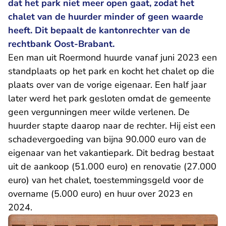
dat het park niet meer open gaat, zodat het
chalet van de huurder minder of geen waarde
heeft. Dit bepaalt de kantonrechter van de
rechtbank Oost-Brabant.
Een man uit Roermond huurde vanaf juni 2023 een
standplaats op het park en kocht het chalet op die
plaats over van de vorige eigenaar. Een half jaar
later werd het park gesloten omdat de gemeente
geen vergunningen meer wilde verlenen. De
huurder stapte daarop naar de rechter. Hij eist een
schadevergoeding van bijna 90.000 euro van de
eigenaar van het vakantiepark. Dit bedrag bestaat
uit de aankoop (51.000 euro) en renovatie (27.000
euro) van het chalet, toestemmingsgeld voor de
overname (5.000 euro) en huur over 2023 en
2024.