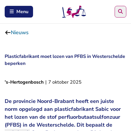
Zoe
Menu
Nieuws
Plasticfabrikant moet lozen van PFBS in Westerschelde
beperken
's-Hertogenbosch
|
7 oktober 2025
De provincie Noord-Brabant heeft een juiste
norm opgelegd aan plasticfabrikant Sabic voor
het lozen van de stof perfluorbutaatsulfonzuur
(PFBS) in de Westerschelde. Dit bepaalt de