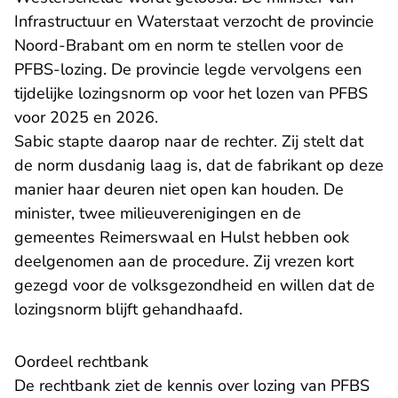
Infrastructuur en Waterstaat verzocht de provincie
Noord-Brabant om en norm te stellen voor de
PFBS-lozing. De provincie legde vervolgens een
tijdelijke lozingsnorm op voor het lozen van PFBS
voor 2025 en 2026.
Sabic stapte daarop naar de rechter. Zij stelt dat
de norm dusdanig laag is, dat de fabrikant op deze
manier haar deuren niet open kan houden. De
minister, twee milieuverenigingen en de
gemeentes Reimerswaal en Hulst hebben ook
deelgenomen aan de procedure. Zij vrezen kort
gezegd voor de volksgezondheid en willen dat de
lozingsnorm blijft gehandhaafd.
Oordeel rechtbank
De rechtbank ziet de kennis over lozing van PFBS