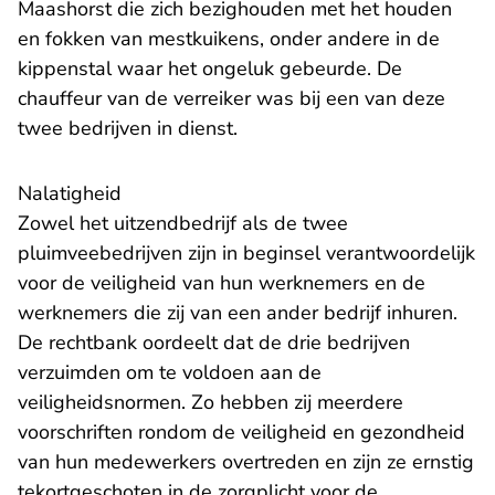
Maashorst die zich bezighouden met het houden
en fokken van mestkuikens, onder andere in de
kippenstal waar het ongeluk gebeurde. De
chauffeur van de verreiker was bij een van deze
twee bedrijven in dienst.
Nalatigheid
Zowel het uitzendbedrijf als de twee
pluimveebedrijven zijn in beginsel verantwoordelijk
voor de veiligheid van hun werknemers en de
werknemers die zij van een ander bedrijf inhuren.
De rechtbank oordeelt dat de drie bedrijven
verzuimden om te voldoen aan de
veiligheidsnormen. Zo hebben zij meerdere
voorschriften rondom de veiligheid en gezondheid
van hun medewerkers overtreden en zijn ze ernstig
tekortgeschoten in de zorgplicht voor de