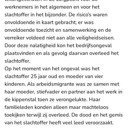
werknemers in het algemeen en voor het
slachtoffer in het bijzonder. De risico’s waren
onvoldoende in kaart gebracht; er was
onvoldoende toezicht en samenwerking en de
verreiker voldeed niet aan alle veiligheidseisen.
Door deze nalatigheid kon het bedrijfsongeval
plaatsvinden en als gevolg daarvan overleed het
slachtoffer.
Op het moment van het ongeval was het
slachtoffer 25 jaar oud en moeder van vier
kinderen. Als arbeidsmigrante was ze samen met
haar moeder, stiefvader en partner aan het werk in
de kippenstal toen ze verongelukte. Haar
familieleden konden alleen maar machteloos
toekijken terwijl zij overleed. De dood en het gemis
van het slachtoffer heeft veel leed veroorzaakt.