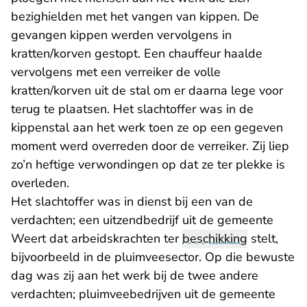
bezighielden met het vangen van kippen. De
gevangen kippen werden vervolgens in
kratten/korven gestopt. Een chauffeur haalde
vervolgens met een verreiker de volle
kratten/korven uit de stal om er daarna lege voor
terug te plaatsen. Het slachtoffer was in de
kippenstal aan het werk toen ze op een gegeven
moment werd overreden door de verreiker. Zij liep
zo’n heftige verwondingen op dat ze ter plekke is
overleden.
Het slachtoffer was in dienst bij een van de
verdachten; een uitzendbedrijf uit de gemeente
Weert dat arbeidskrachten ter
beschikking
stelt,
bijvoorbeeld in de pluimveesector. Op die bewuste
dag was zij aan het werk bij de twee andere
verdachten; pluimveebedrijven uit de gemeente