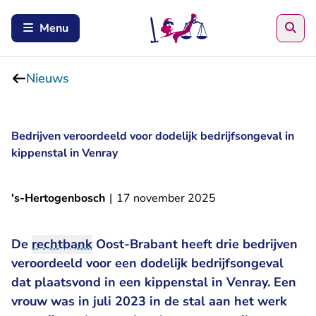
Zoe
Menu
Nieuws
Bedrijven veroordeeld voor dodelijk bedrijfsongeval in
kippenstal in Venray
's-Hertogenbosch
|
17 november 2025
De
rechtbank
Oost-Brabant heeft drie bedrijven
veroordeeld voor een dodelijk bedrijfsongeval
dat plaatsvond in een kippenstal in Venray. Een
vrouw was in juli 2023 in de stal aan het werk