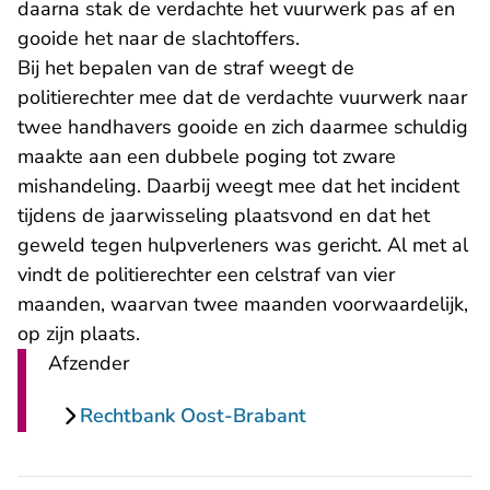
daarna stak de verdachte het vuurwerk pas af en
gooide het naar de slachtoffers.
Bij het bepalen van de straf weegt de
politierechter mee dat de verdachte vuurwerk naar
twee handhavers gooide en zich daarmee schuldig
maakte aan een dubbele poging tot zware
mishandeling. Daarbij weegt mee dat het incident
tijdens de jaarwisseling plaatsvond en dat het
geweld tegen hulpverleners was gericht. Al met al
vindt de politierechter een celstraf van vier
maanden, waarvan twee maanden voorwaardelijk,
op zijn plaats.
Afzender
Rechtbank Oost-Brabant