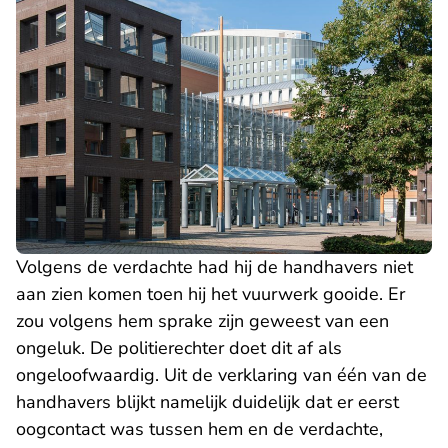
Volgens de verdachte had hij de handhavers niet
aan zien komen toen hij het vuurwerk gooide. Er
zou volgens hem sprake zijn geweest van een
ongeluk. De politierechter doet dit af als
ongeloofwaardig. Uit de verklaring van één van de
handhavers blijkt namelijk duidelijk dat er eerst
oogcontact was tussen hem en de verdachte,