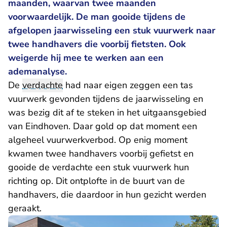
maanden, waarvan twee maanden
voorwaardelijk. De man gooide tijdens de
afgelopen jaarwisseling een stuk vuurwerk naar
twee handhavers die voorbij fietsten. Ook
weigerde hij mee te werken aan een
ademanalyse.
De
verdachte
had naar eigen zeggen een tas
vuurwerk gevonden tijdens de jaarwisseling en
was bezig dit af te steken in het uitgaansgebied
van Eindhoven. Daar gold op dat moment een
algeheel vuurwerkverbod. Op enig moment
kwamen twee handhavers voorbij gefietst en
gooide de verdachte een stuk vuurwerk hun
richting op. Dit ontplofte in de buurt van de
handhavers, die daardoor in hun gezicht werden
geraakt.