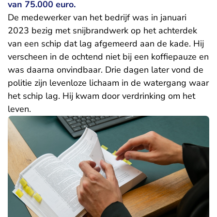
van 75.000 euro.
De medewerker van het bedrijf was in januari
2023 bezig met snijbrandwerk op het achterdek
van een schip dat lag afgemeerd aan de kade. Hij
verscheen in de ochtend niet bij een koffiepauze en
was daarna onvindbaar. Drie dagen later vond de
politie zijn levenloze lichaam in de watergang waar
het schip lag. Hij kwam door verdrinking om het
leven.