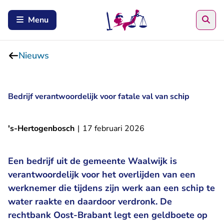
Zoe
Menu
Nieuws
Bedrijf verantwoordelijk voor fatale val van schip
's-Hertogenbosch
|
17 februari 2026
Een bedrijf uit de gemeente Waalwijk is
verantwoordelijk voor het overlijden van een
werknemer die tijdens zijn werk aan een schip te
water raakte en daardoor verdronk. De
rechtbank Oost-Brabant legt een geldboete op