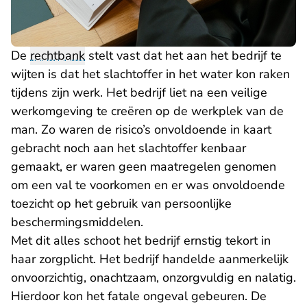
De
rechtbank
stelt vast dat het aan het bedrijf te
wijten is dat het slachtoffer in het water kon raken
tijdens zijn werk. Het bedrijf liet na een veilige
werkomgeving te creëren op de werkplek van de
man. Zo waren de risico’s onvoldoende in kaart
gebracht noch aan het slachtoffer kenbaar
gemaakt, er waren geen maatregelen genomen
om een val te voorkomen en er was onvoldoende
toezicht op het gebruik van persoonlijke
beschermingsmiddelen.
Met dit alles schoot het bedrijf ernstig tekort in
haar zorgplicht. Het bedrijf handelde aanmerkelijk
onvoorzichtig, onachtzaam, onzorgvuldig en nalatig.
Hierdoor kon het fatale ongeval gebeuren. De