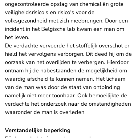
ongecontroleerde opslag van chemicaliën grote
veiligheidsrisico's en risico's voor de
volksgezondheid met zich meebrengen. Door een
incident in het Belgische lab kwam een man om
het leven.
De verdachte vervoerde het stoffelijk overschot en
hield het vervolgens verborgen. Dit deed hij om de
oorzaak van het overlijden te verbergen. Hierdoor
ontnam hij de nabestaanden de mogelijkheid om
waardig afscheid te kunnen nemen. Het lichaam
van de man was door de staat van ontbinding
namelijk niet meer toonbaar. Ook bemoeilijkte de
verdachte het onderzoek naar de omstandigheden
waaronder de man is overleden.
Verstandelijke beperking