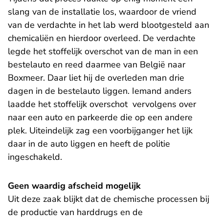
slang van de installatie los, waardoor de vriend
van de verdachte in het lab werd blootgesteld aan
chemicaliën en hierdoor overleed. De verdachte
legde het stoffelijk overschot van de man in een
bestelauto en reed daarmee van België naar
Boxmeer. Daar liet hij de overleden man drie
dagen in de bestelauto liggen. Iemand anders
laadde het stoffelijk overschot vervolgens over
naar een auto en parkeerde die op een andere
plek. Uiteindelijk zag een voorbijganger het lijk
daar in de auto liggen en heeft de politie
ingeschakeld.
Geen waardig afscheid mogelijk
Uit deze zaak blijkt dat de chemische processen bij
de productie van harddrugs en de