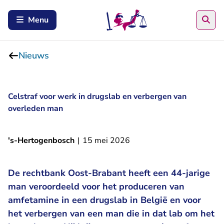
Zoe
Menu
Nieuws
Celstraf voor werk in drugslab en verbergen van
overleden man
's-Hertogenbosch
|
15 mei 2026
De rechtbank Oost-Brabant heeft een 44-jarige
man veroordeeld voor het produceren van
amfetamine in een drugslab in België en voor
het verbergen van een man die in dat lab om het