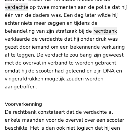
verdachte
op twee momenten aan de politie dat hij
één van de daders was. Een dag later wilde hij
echter niets meer zeggen en tijdens de
behandeling van zijn strafzaak bij de
rechtbank
verklaarde de verdachte dat hij onder druk was
gezet door iemand om een bekennende verklaring
af te leggen. De verdachte zou bang zijn geweest
met de overval in verband te worden gebracht
omdat hij de scooter had geleend en zijn DNA en
vingerafdrukken mogelijk zouden worden
aangetroffen.
Voorverkenning
De rechtbank constateert dat de verdachte al
enkele maanden voor de overval over een scooter
beschikte. Het is dan ook niet logisch dat hij een