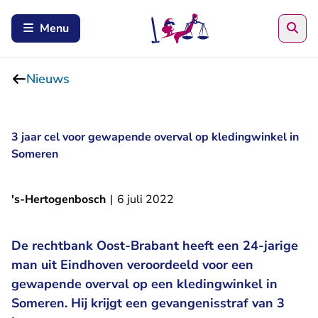
Zoe
Menu
Nieuws
3 jaar cel voor gewapende overval op kledingwinkel in
Someren
's-Hertogenbosch
|
6 juli 2022
De rechtbank Oost-Brabant heeft een 24-jarige
man uit Eindhoven veroordeeld voor een
gewapende overval op een kledingwinkel in
Someren. Hij krijgt een gevangenisstraf van 3