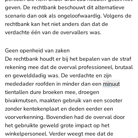
geven. De rechtbank beschouwt dit alternatieve
scenario dan ook als ongeloofwaardig. Volgens de
rechtbank kan het niet anders dan dat de
verdachte één van de overvallers was.
Geen openheid van zaken
De rechtbank houdt er bij het bepalen van de straf
rekening mee dat de overval professioneel, brutaal
en gewelddadig was. De verdachte en zijn
mededader roofden in minder dan een
minuut
tientallen dure broeken mee, droegen
bivakmutsen, maakten gebruik van een scooter
zonder kentekenplaat en deden eerder een
voorverkenning. Bovendien had de overval door
het gebruikte geweld grote impact op het
winkelpersoneel. Verder weegt mee dat de