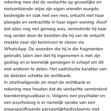
rekening mee dat de verdachte op gruwelijke en
nietsontziende wijze zijn eigen vriendin wurgde,
bedreigde en stak met een mes, ontucht met haar
pleegde en verkrachtte in haar eigen woning. Alsof
dat alles nog niet genoeg was, vernederde hij haar
nog verder door de beelden die hij van de ontucht
maakte naar zijn kennissen te sturen via
WhatsApp. De woorden die hij in die fragmenten
gebruikt, laten zien dat hij ingenomen is met zijn
gedrag en er kennelijk genoegen in schept om dit
met anderen te delen. Het sadistische karakter van
de delicten schokte de rechtbank.
In strafmatigende zin moet de rechtbank er
rekening mee houden dat de verdachte verminderd
toerekeningsvatbaar is. Volgens een psychiater en
een psycholoog is er namelijk sprake van een
ongespecificeerde persoonlijkheidsstoornis met