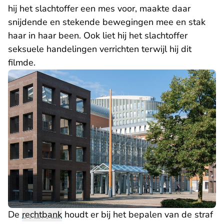
hij het slachtoffer een mes voor, maakte daar
snijdende en stekende bewegingen mee en stak
haar in haar been. Ook liet hij het slachtoffer
seksuele handelingen verrichten terwijl hij dit
filmde.
De
rechtbank
houdt er bij het bepalen van de straf