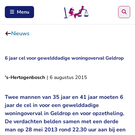
Zoe
Menu
Nieuws
6 jaar cel voor gewelddadige woningoverval Geldrop
's-Hertogenbosch
|
6 augustus 2015
Twee mannen van 35 jaar en 41 jaar moeten 6
jaar de cel in voor een gewelddadige
woningoverval in Geldrop en voor opzetheling.
De verdachten belden samen met een derde
man op 28 mei 2013 rond 22.30 uur aan bij een