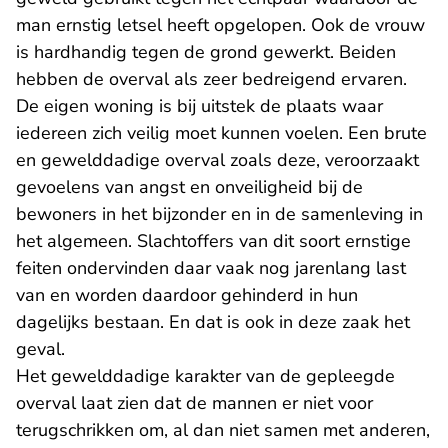
man ernstig letsel heeft opgelopen. Ook de vrouw
is hardhandig tegen de grond gewerkt. Beiden
hebben de overval als zeer bedreigend ervaren.
De eigen woning is bij uitstek de plaats waar
iedereen zich veilig moet kunnen voelen. Een brute
en gewelddadige overval zoals deze, veroorzaakt
gevoelens van angst en onveiligheid bij de
bewoners in het bijzonder en in de samenleving in
het algemeen. Slachtoffers van dit soort ernstige
feiten ondervinden daar vaak nog jarenlang last
van en worden daardoor gehinderd in hun
dagelijks bestaan. En dat is ook in deze zaak het
geval.
Het gewelddadige karakter van de gepleegde
overval laat zien dat de mannen er niet voor
terugschrikken om, al dan niet samen met anderen,