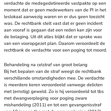
verdachte de medegedetineerde vastpakte op een
moment dat er geen medewerkers van de PI in het
leslokaal aanwezig waren en er dus geen toezicht
was. De rechtbank stelt vast dat er geen incident
aan vooraf is gegaan dat een reden kan zijn voor
de belaging. Uit dit alles blijkt dat er sprake was
van een vooropgezet plan. Daarom veroordeelt de
rechtbank de verdachte voor een poging tot moord.
Behandeling na celstraf van groot belang
Bij het bepalen van de straf weegt de rechtbank
verschillende omstandigheden mee. De verdachte
is meerdere keren veroordeeld vanwege delicten
met (ernstig) geweld. Zo is hij veroordeeld tot tbs
met dwangverpleging voor poging zware
mishandeling (2011) en tot een gevangenisstraf