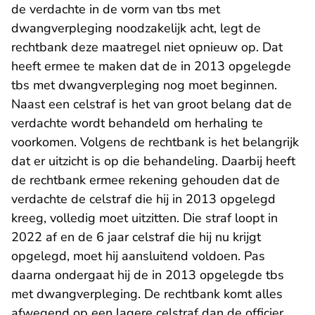
de verdachte in de vorm van tbs met
dwangverpleging noodzakelijk acht, legt de
rechtbank deze maatregel niet opnieuw op. Dat
heeft ermee te maken dat de in 2013 opgelegde
tbs met dwangverpleging nog moet beginnen.
Naast een celstraf is het van groot belang dat de
verdachte wordt behandeld om herhaling te
voorkomen. Volgens de rechtbank is het belangrijk
dat er uitzicht is op die behandeling. Daarbij heeft
de rechtbank ermee rekening gehouden dat de
verdachte de celstraf die hij in 2013 opgelegd
kreeg, volledig moet uitzitten. Die straf loopt in
2022 af en de 6 jaar celstraf die hij nu krijgt
opgelegd, moet hij aansluitend voldoen. Pas
daarna ondergaat hij de in 2013 opgelegde tbs
met dwangverpleging. De rechtbank komt alles
afwegend op een lagere celstraf dan de officier