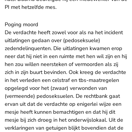
PI met hetzelfde mes.
Poging moord
De verdachte heeft zowel voor als na het incident
uitlatingen gedaan over (pedoseksuele)
zedendelinquenten. Die uitlatingen kwamen erop
neer dat hij niet in een ruimte met hen wil zijn en hij
hen zou willen neersteken of vermoorden als zij
zich in zijn buurt bevinden. Ook kreeg de verdachte
in het verleden een celstraf en tbs-maatregelen
opgelegd voor het (zwaar) verwonden van
(vermeende) pedoseksuelen. De rechtbank gaat
ervan uit dat de verdachte op enigerlei wijze een
mesje heeft kunnen bemachtigen en dat hij dit
mesje bij zich droeg in het onderwijslokaal. Uit de
verklaringen van getuigen blijkt bovendien dat de