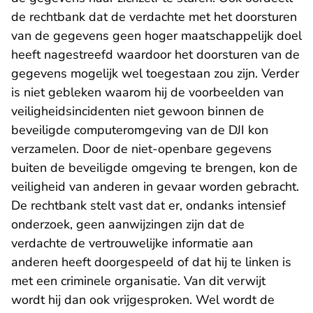
de rechtbank dat de verdachte met het doorsturen
van de gegevens geen hoger maatschappelijk doel
heeft nagestreefd waardoor het doorsturen van de
gegevens mogelijk wel toegestaan zou zijn. Verder
is niet gebleken waarom hij de voorbeelden van
veiligheidsincidenten niet gewoon binnen de
beveiligde computeromgeving van de DJI kon
verzamelen. Door de niet-openbare gegevens
buiten de beveiligde omgeving te brengen, kon de
veiligheid van anderen in gevaar worden gebracht.
De rechtbank stelt vast dat er, ondanks intensief
onderzoek, geen aanwijzingen zijn dat de
verdachte de vertrouwelijke informatie aan
anderen heeft doorgespeeld of dat hij te linken is
met een criminele organisatie. Van dit verwijt
wordt hij dan ook vrijgesproken. Wel wordt de