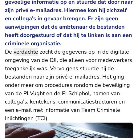
gevoelige informatie op en stuurde dat door naar
zijn privé e-mailadres. Hiermee kon hij zichzelf
en collega's in gevaar brengen. Er zijn geen
aanwijzingen dat de ambtenaar de bestanden
heeft doorgestuurd of dat hij te linken is aan een
criminele organisatie.
De
verdachte
zocht de gegevens op in de digitale
omgeving van de DJI, die alleen voor medewerkers
toegankelijk was. Vervolgens stuurde hij de
bestanden naar zijn privé e-mailadres. Het ging
onder meer om procedures rondom de beveiliging
van de PI Vught en de PI Schiphol, namen van
collega's, kentekens, communicatiestructuren en
een e-mail met informatie van Team Criminele
Inlichtingen (TCI).