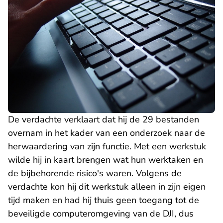
De verdachte verklaart dat hij de 29 bestanden
overnam in het kader van een onderzoek naar de
herwaardering van zijn functie. Met een werkstuk
wilde hij in kaart brengen wat hun werktaken en
de bijbehorende risico's waren. Volgens de
verdachte kon hij dit werkstuk alleen in zijn eigen
tijd maken en had hij thuis geen toegang tot de
beveiligde computeromgeving van de DJI, dus