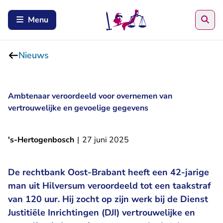
Zoe
Menu
Nieuws
Ambtenaar veroordeeld voor overnemen van
vertrouwelijke en gevoelige gegevens
's-Hertogenbosch
|
27 juni 2025
De rechtbank Oost-Brabant heeft een 42-jarige
man uit Hilversum veroordeeld tot een taakstraf
van 120 uur. Hij zocht op zijn werk bij de Dienst
Justitiële Inrichtingen (DJI) vertrouwelijke en