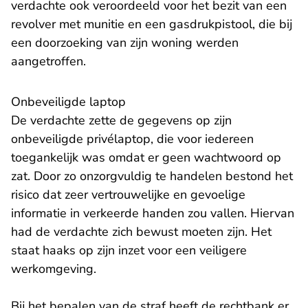
verdachte ook veroordeeld voor het bezit van een
revolver met munitie en een gasdrukpistool, die bij
een doorzoeking van zijn woning werden
aangetroffen.
Onbeveiligde laptop
De verdachte zette de gegevens op zijn
onbeveiligde privélaptop, die voor iedereen
toegankelijk was omdat er geen wachtwoord op
zat. Door zo onzorgvuldig te handelen bestond het
risico dat zeer vertrouwelijke en gevoelige
informatie in verkeerde handen zou vallen. Hiervan
had de verdachte zich bewust moeten zijn. Het
staat haaks op zijn inzet voor een veiligere
werkomgeving.
Bij het bepalen van de straf heeft de rechtbank er