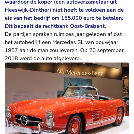
waardoor de koper (een autoverzamelaar uit
Heeswijk-Dinther) niet hoeft te voldoen aan de
eis van het bedrijf om 155.000 euro te betalen.
Dit bepaalt de rechtbank Oost-Brabant.
De partijen spraken ruim zes jaar geleden af dat
het autobedrijf een Mercedes SL van bouwjaar
1957 aan de man zou leveren. Op 20 september
2018 werd de auto afgeleverd.