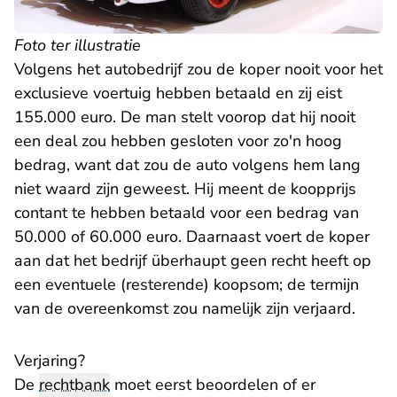
Foto ter illustratie
Volgens het autobedrijf zou de koper nooit voor het
exclusieve voertuig hebben betaald en zij eist
155.000 euro. De man stelt voorop dat hij nooit
een deal zou hebben gesloten voor zo'n hoog
bedrag, want dat zou de auto volgens hem lang
niet waard zijn geweest. Hij meent de koopprijs
contant te hebben betaald voor een bedrag van
50.000 of 60.000 euro. Daarnaast voert de koper
aan dat het bedrijf überhaupt geen recht heeft op
een eventuele (resterende) koopsom; de termijn
van de overeenkomst zou namelijk zijn verjaard.
Verjaring?
De
rechtbank
moet eerst beoordelen of er