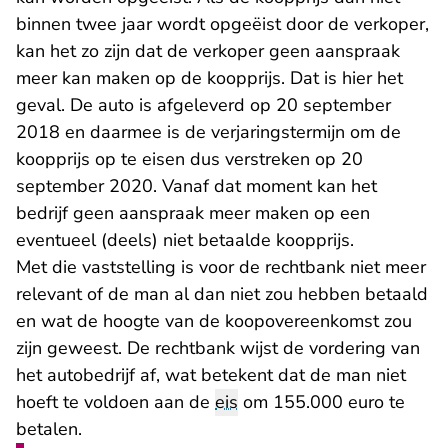
binnen twee jaar wordt opgeëist door de verkoper,
kan het zo zijn dat de verkoper geen aanspraak
meer kan maken op de koopprijs. Dat is hier het
geval. De auto is afgeleverd op 20 september
2018 en daarmee is de verjaringstermijn om de
koopprijs op te eisen dus verstreken op 20
september 2020. Vanaf dat moment kan het
bedrijf geen aanspraak meer maken op een
eventueel (deels) niet betaalde koopprijs.
Met die vaststelling is voor de rechtbank niet meer
relevant of de man al dan niet zou hebben betaald
en wat de hoogte van de koopovereenkomst zou
zijn geweest. De rechtbank wijst de vordering van
het autobedrijf af, wat betekent dat de man niet
hoeft te voldoen aan de
eis
om 155.000 euro te
betalen.