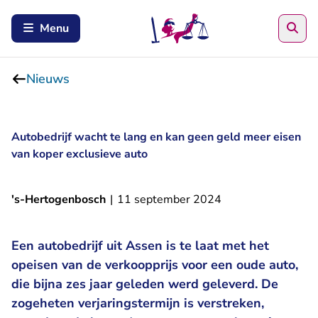
Zoe
Menu
Nieuws
Autobedrijf wacht te lang en kan geen geld meer eisen
van koper exclusieve auto
's-Hertogenbosch
|
11 september 2024
Een autobedrijf uit Assen is te laat met het
opeisen van de verkoopprijs voor een oude auto,
die bijna zes jaar geleden werd geleverd. De
zogeheten verjaringstermijn is verstreken,