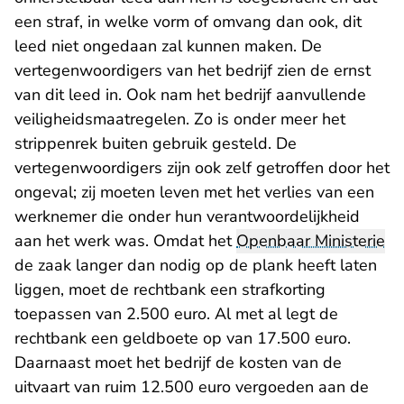
een straf, in welke vorm of omvang dan ook, dit
leed niet ongedaan zal kunnen maken. De
vertegenwoordigers van het bedrijf zien de ernst
van dit leed in. Ook nam het bedrijf aanvullende
veiligheidsmaatregelen. Zo is onder meer het
strippenrek buiten gebruik gesteld. De
vertegenwoordigers zijn ook zelf getroffen door het
ongeval; zij moeten leven met het verlies van een
werknemer die onder hun verantwoordelijkheid
aan het werk was. Omdat het
Openbaar Ministerie
de zaak langer dan nodig op de plank heeft laten
liggen, moet de rechtbank een strafkorting
toepassen van 2.500 euro. Al met al legt de
rechtbank een geldboete op van 17.500 euro.
Daarnaast moet het bedrijf de kosten van de
uitvaart van ruim 12.500 euro vergoeden aan de