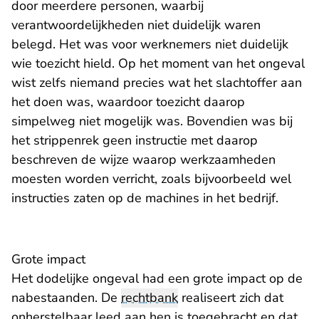
door meerdere personen, waarbij
verantwoordelijkheden niet duidelijk waren
belegd. Het was voor werknemers niet duidelijk
wie toezicht hield. Op het moment van het ongeval
wist zelfs niemand precies wat het slachtoffer aan
het doen was, waardoor toezicht daarop
simpelweg niet mogelijk was. Bovendien was bij
het strippenrek geen instructie met daarop
beschreven de wijze waarop werkzaamheden
moesten worden verricht, zoals bijvoorbeeld wel
instructies zaten op de machines in het bedrijf.
Grote impact
Het dodelijke ongeval had een grote impact op de
nabestaanden. De
rechtbank
realiseert zich dat
onherstelbaar leed aan hen is toegebracht en dat