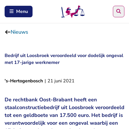
Zoe
Menu
Nieuws
Bedrijf uit Loosbroek veroordeeld voor dodelijk ongeval
met 17-jarige werknemer
's-Hertogenbosch
|
21 juni 2021
De rechtbank Oost-Brabant heeft een
staalconstructiebedrijf uit Loosbroek veroordeeld
tot een geldboete van 17.500 euro. Het bedrijf is
verantwoordelijk voor een ongeval waarbij een