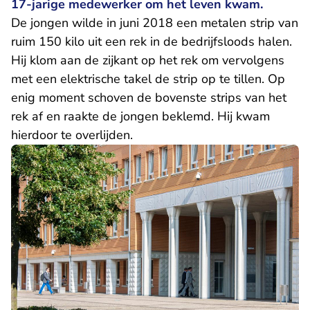
17-jarige medewerker om het leven kwam.
De jongen wilde in juni 2018 een metalen strip van
ruim 150 kilo uit een rek in de bedrijfsloods halen.
Hij klom aan de zijkant op het rek om vervolgens
met een elektrische takel de strip op te tillen. Op
enig moment schoven de bovenste strips van het
rek af en raakte de jongen beklemd. Hij kwam
hierdoor te overlijden.