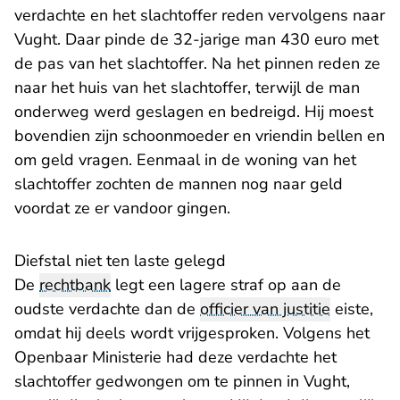
verdachte en het slachtoffer reden vervolgens naar
Vught. Daar pinde de 32-jarige man 430 euro met
de pas van het slachtoffer. Na het pinnen reden ze
naar het huis van het slachtoffer, terwijl de man
onderweg werd geslagen en bedreigd. Hij moest
bovendien zijn schoonmoeder en vriendin bellen en
om geld vragen. Eenmaal in de woning van het
slachtoffer zochten de mannen nog naar geld
voordat ze er vandoor gingen.
Diefstal niet ten laste gelegd
De
rechtbank
legt een lagere straf op aan de
oudste verdachte dan de
officier van justitie
eiste,
omdat hij deels wordt vrijgesproken. Volgens het
Openbaar Ministerie had deze verdachte het
slachtoffer gedwongen om te pinnen in Vught,