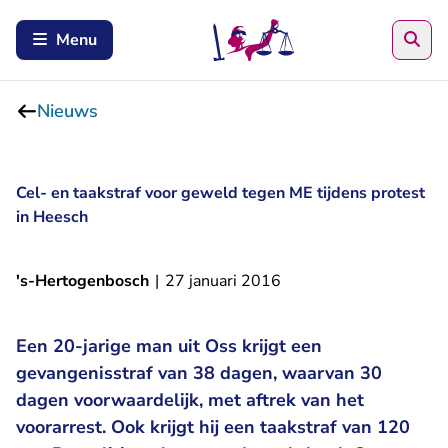
Zoe
Menu
Nieuws
Cel- en taakstraf voor geweld tegen ME tijdens protest
in Heesch
's-Hertogenbosch
|
27 januari 2016
Een 20-jarige man uit Oss krijgt een
gevangenisstraf van 38 dagen, waarvan 30
dagen voorwaardelijk, met aftrek van het
voorarrest. Ook krijgt hij een taakstraf van 120