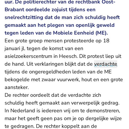
uur. De politierechter van de rechtbank Oost-
Brabant oordeelde zojuist tijdens een
snelrechtzitting dat de man zich schuldig heeft
gemaakt aan het plegen van openlijk geweld
tegen leden van de Mobiele Eenheid (ME).
Een grote groep mensen protesteerde op 18
januari jl. tegen de komst van een
asielzoekerscentrum in Heesch. Dit protest liep uit
de hand. Uit verklaringen blijkt dat de
verdachte
tijdens de ongeregeldheden leden van de ME
bekogelde met zwaar vuurwerk, hout en een grote
aansteker.
De rechter oordeelt dat de verdachte zich
schuldig heeft gemaakt aan verwerpelijk gedrag.
In Nederland is iedereen vrij om te demonstreren,
maar het geeft geen pas om je op dergelijke wijze
te gedragen. De rechter koppelt aan de