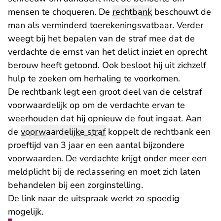
mensen te choqueren. De
rechtbank
beschouwt de
man als verminderd toerekeningsvatbaar. Verder
weegt bij het bepalen van de straf mee dat de
verdachte de ernst van het delict inziet en oprecht
berouw heeft getoond. Ook besloot hij uit zichzelf
hulp te zoeken om herhaling te voorkomen.
De rechtbank legt een groot deel van de celstraf
voorwaardelijk op om de verdachte ervan te
weerhouden dat hij opnieuw de fout ingaat. Aan
de
voorwaardelijke straf
koppelt de rechtbank een
proeftijd van 3 jaar en een aantal bijzondere
voorwaarden. De verdachte krijgt onder meer een
meldplicht bij de reclassering en moet zich laten
behandelen bij een zorginstelling.
De link naar de uitspraak werkt zo spoedig
mogelijk.