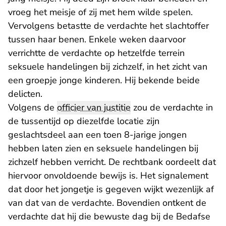
vroeg het meisje of zij met hem wilde spelen.
Vervolgens betastte de verdachte het slachtoffer
tussen haar benen. Enkele weken daarvoor
verrichtte de verdachte op hetzelfde terrein
seksuele handelingen bij zichzelf, in het zicht van
een groepje jonge kinderen. Hij bekende beide
delicten.
Volgens de
officier van justitie
zou de verdachte in
de tussentijd op diezelfde locatie zijn
geslachtsdeel aan een toen 8-jarige jongen
hebben laten zien en seksuele handelingen bij
zichzelf hebben verricht. De rechtbank oordeelt dat
hiervoor onvoldoende bewijs is. Het signalement
dat door het jongetje is gegeven wijkt wezenlijk af
van dat van de verdachte. Bovendien ontkent de
verdachte dat hij die bewuste dag bij de Bedafse