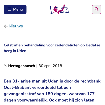
Zoe
Menu
Nieuws
Celstraf en behandeling voor zedendelicten op Bedafse
berg in Uden
's-Hertogenbosch
|
30 april 2018
Een 31-jarige man uit Uden is door de rechtbank
Oost-Brabant veroordeeld tot een
gevangenisstraf van 180 dagen, waarvan 177
dagen voorwaardelijk. Ook moet hij zich laten