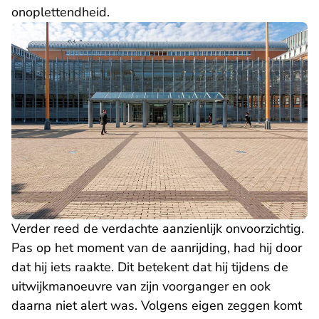
onoplettendheid.
Verder reed de verdachte aanzienlijk onvoorzichtig.
Pas op het moment van de aanrijding, had hij door
dat hij iets raakte. Dit betekent dat hij tijdens de
uitwijkmanoeuvre van zijn voorganger en ook
daarna niet alert was. Volgens eigen zeggen komt