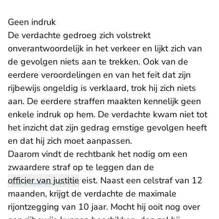
Geen indruk
De verdachte gedroeg zich volstrekt
onverantwoordelijk in het verkeer en lijkt zich van
de gevolgen niets aan te trekken. Ook van de
eerdere veroordelingen en van het feit dat zijn
rijbewijs ongeldig is verklaard, trok hij zich niets
aan. De eerdere straffen maakten kennelijk geen
enkele indruk op hem. De verdachte kwam niet tot
het inzicht dat zijn gedrag ernstige gevolgen heeft
en dat hij zich moet aanpassen.
Daarom vindt de rechtbank het nodig om een
zwaardere straf op te leggen dan de
officier van justitie
eist. Naast een celstraf van 12
maanden, krijgt de verdachte de maximale
rijontzegging van 10 jaar. Mocht hij ooit nog over