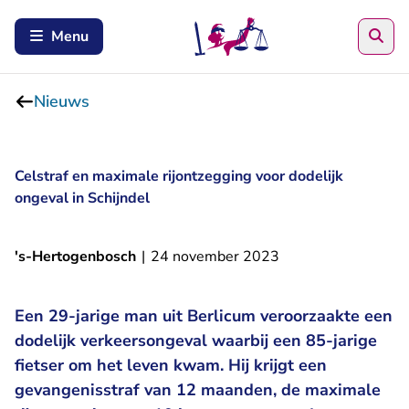
Zoe
Menu
Nieuws
Celstraf en maximale rijontzegging voor dodelijk
ongeval in Schijndel
's-Hertogenbosch
|
24 november 2023
Een 29-jarige man uit Berlicum veroorzaakte een
dodelijk verkeersongeval waarbij een 85-jarige
fietser om het leven kwam. Hij krijgt een
gevangenisstraf van 12 maanden, de maximale