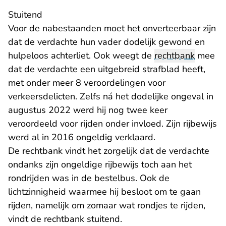
Stuitend
Voor de nabestaanden moet het onverteerbaar zijn
dat de verdachte hun vader dodelijk gewond en
hulpeloos achterliet. Ook weegt de
rechtbank
mee
dat de verdachte een uitgebreid strafblad heeft,
met onder meer 8 veroordelingen voor
verkeersdelicten. Zelfs ná het dodelijke ongeval in
augustus 2022 werd hij nog twee keer
veroordeeld voor rijden onder invloed. Zijn rijbewijs
werd al in 2016 ongeldig verklaard.
De rechtbank vindt het zorgelijk dat de verdachte
ondanks zijn ongeldige rijbewijs toch aan het
rondrijden was in de bestelbus. Ook de
lichtzinnigheid waarmee hij besloot om te gaan
rijden, namelijk om zomaar wat rondjes te rijden,
vindt de rechtbank stuitend.