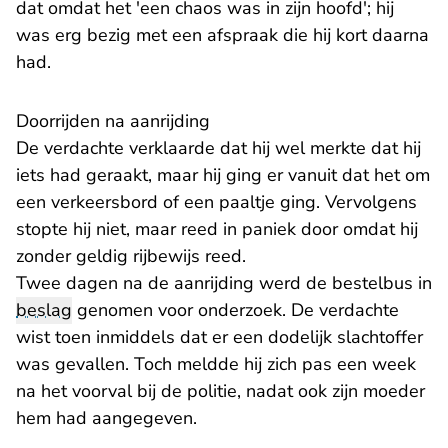
dat omdat het 'een chaos was in zijn hoofd'; hij
was erg bezig met een afspraak die hij kort daarna
had.
Doorrijden na aanrijding
De verdachte verklaarde dat hij wel merkte dat hij
iets had geraakt, maar hij ging er vanuit dat het om
een verkeersbord of een paaltje ging. Vervolgens
stopte hij niet, maar reed in paniek door omdat hij
zonder geldig rijbewijs reed.
Twee dagen na de aanrijding werd de bestelbus in
beslag
genomen voor onderzoek. De verdachte
wist toen inmiddels dat er een dodelijk slachtoffer
was gevallen. Toch meldde hij zich pas een week
na het voorval bij de politie, nadat ook zijn moeder
hem had aangegeven.