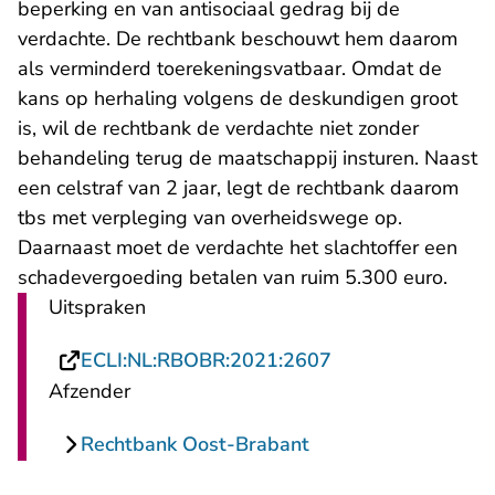
beperking en van antisociaal gedrag bij de
verdachte. De rechtbank beschouwt hem daarom
als verminderd toerekeningsvatbaar. Omdat de
kans op herhaling volgens de deskundigen groot
is, wil de rechtbank de verdachte niet zonder
behandeling terug de maatschappij insturen. Naast
een celstraf van 2 jaar, legt de rechtbank daarom
tbs met verpleging van overheidswege op.
Daarnaast moet de verdachte het slachtoffer een
schadevergoeding betalen van ruim 5.300 euro.
Uitspraken
- U verlaat Recht
ECLI:NL:RBOBR:2021:2607
Afzender
Rechtbank Oost-Brabant