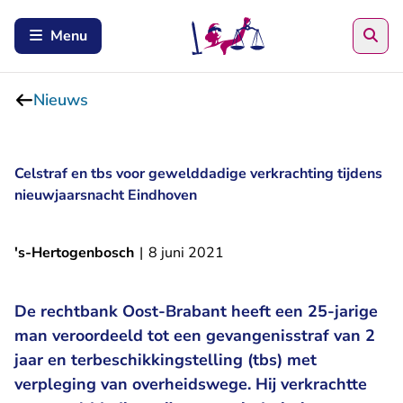
Zoe
Menu
Nieuws
Celstraf en tbs voor gewelddadige verkrachting tijdens
nieuwjaarsnacht Eindhoven
's-Hertogenbosch
|
8 juni 2021
De rechtbank Oost-Brabant heeft een 25-jarige
man veroordeeld tot een gevangenisstraf van 2
jaar en terbeschikkingstelling (tbs) met
verpleging van overheidswege. Hij verkrachtte