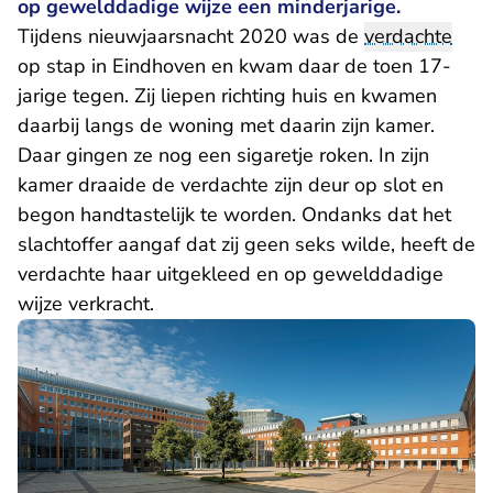
op gewelddadige wijze een minderjarige.
Tijdens nieuwjaarsnacht 2020 was de
verdachte
op stap in Eindhoven en kwam daar de toen 17-
jarige tegen. Zij liepen richting huis en kwamen
daarbij langs de woning met daarin zijn kamer.
Daar gingen ze nog een sigaretje roken. In zijn
kamer draaide de verdachte zijn deur op slot en
begon handtastelijk te worden. Ondanks dat het
slachtoffer aangaf dat zij geen seks wilde, heeft de
verdachte haar uitgekleed en op gewelddadige
wijze verkracht.