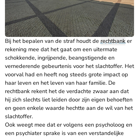
Bij het bepalen van de straf houdt de
rechtbank
er
rekening mee dat het gaat om een uitermate
schokkende, ingrijpende, beangstigende en
vernederende gebeurtenis voor het slachtoffer. Het
voorval had en heeft nog steeds grote impact op
haar leven en het leven van haar familie. De
rechtbank rekent het de verdachte zwaar aan dat
hij zich slechts liet leiden door zijn eigen behoeften
en geen enkele waarde hechtte aan de wil van het
slachtoffer.
Ook weegt mee dat er volgens een psycholoog en
een psychiater sprake is van een verstandelijke