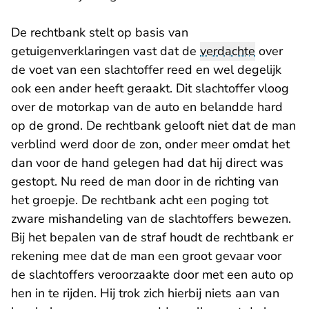
De rechtbank stelt op basis van
getuigenverklaringen vast dat de
verdachte
over
de voet van een slachtoffer reed en wel degelijk
ook een ander heeft geraakt. Dit slachtoffer vloog
over de motorkap van de auto en belandde hard
op de grond. De rechtbank gelooft niet dat de man
verblind werd door de zon, onder meer omdat het
dan voor de hand gelegen had dat hij direct was
gestopt. Nu reed de man door in de richting van
het groepje. De rechtbank acht een poging tot
zware mishandeling van de slachtoffers bewezen.
Bij het bepalen van de straf houdt de rechtbank er
rekening mee dat de man een groot gevaar voor
de slachtoffers veroorzaakte door met een auto op
hen in te rijden. Hij trok zich hierbij niets aan van