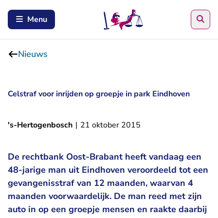
Zoe
Menu
Nieuws
Celstraf voor inrijden op groepje in park Eindhoven
's-Hertogenbosch
|
21 oktober 2015
De rechtbank Oost-Brabant heeft vandaag een
48-jarige man uit Eindhoven veroordeeld tot een
gevangenisstraf van 12 maanden, waarvan 4
maanden voorwaardelijk. De man reed met zijn
auto in op een groepje mensen en raakte daarbij