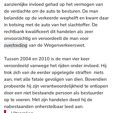
aanzienlijke invloed gehad op het vermogen van
de verdachte om de auto te besturen. De man
belandde op de verkeerde weghelft en kwam daar
in botsing met de auto van het slachtoffer. De
rechtbank kwalificeert dit handelen als zeer
onvoorzichtig en veroordeelt de man voor
overtreding
van de Wegenverkeerswet.
Tussen 2004 en 2010 is de man vier keer
veroordeeld vanwege het rijden onder invloed. Hij
trok zich van de eerder opgelegde straffen niets
aan, met alle fatale gevolgen van dien. Bovendien
probeerde hij zijn verantwoordelijkheid te ontlopen
door een niet bestaande persoon als bestuurder
op te voeren. Met zijn handelen deed hij de
nabestaanden onherstelbaar leed aan.