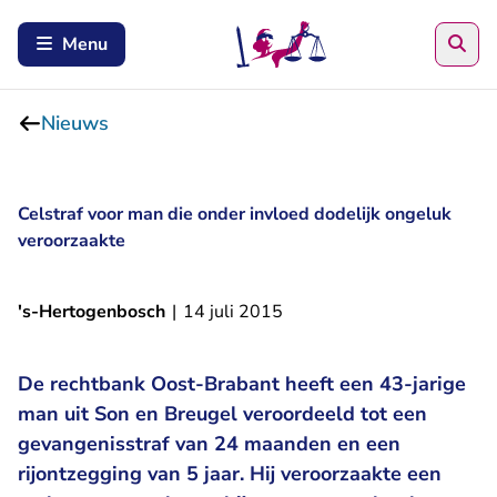
Zoe
Menu
Nieuws
Celstraf voor man die onder invloed dodelijk ongeluk
veroorzaakte
's-Hertogenbosch
|
14 juli 2015
De rechtbank Oost-Brabant heeft een 43-jarige
man uit Son en Breugel veroordeeld tot een
gevangenisstraf van 24 maanden en een
rijontzegging van 5 jaar. Hij veroorzaakte een