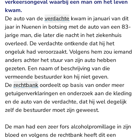
verkeersongeval waarbij een man om het leven
kwam.
De auto van de
verdachte
kwam in januari van dit
jaar in Nuenen in botsing met de auto van een 83-
jarige man, die later die nacht in het ziekenhuis
overleed. De verdachte ontkende dat hij het
ongeluk had veroorzaakt. Volgens hem zou iemand
anders achter het stuur van zijn auto hebben
gezeten. Een naam of beschrijving van die
vermeende bestuurder kon hij niet geven.
De
rechtbank
oordeelt op basis van onder meer
getuigenverklaringen en onderzoek aan de kleding
en de auto van de verdachte, dat hij wel degelijk
zelf de bestuurder moet zijn geweest.
De man had een zeer fors alcoholpromillage in zijn
bloed en volgens de rechtbank heeft dit een