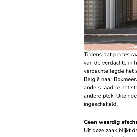
Tijdens dat proces ra
van de verdachte in 
verdachte legde het 
België naar Boxmeer.
anders laadde het st
andere plek. Uiteindel
ingeschakeld.
Geen waardig afsche
Uit deze zaak blijkt 