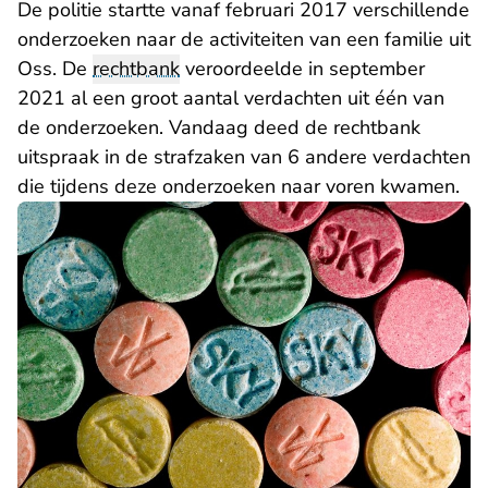
De politie startte vanaf februari 2017 verschillende
onderzoeken naar de activiteiten van een familie uit
Oss. De
rechtbank
veroordeelde in september
2021 al een groot aantal verdachten uit één van
de onderzoeken. Vandaag deed de rechtbank
uitspraak in de strafzaken van 6 andere verdachten
die tijdens deze onderzoeken naar voren kwamen.