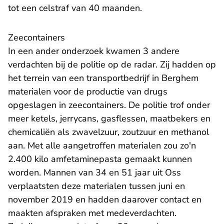
tot een celstraf van 40 maanden.
Zeecontainers
In een ander onderzoek kwamen 3 andere
verdachten bij de politie op de radar. Zij hadden op
het terrein van een transportbedrijf in Berghem
materialen voor de productie van drugs
opgeslagen in zeecontainers. De politie trof onder
meer ketels, jerrycans, gasflessen, maatbekers en
chemicaliën als zwavelzuur, zoutzuur en methanol
aan. Met alle aangetroffen materialen zou zo'n
2.400 kilo amfetaminepasta gemaakt kunnen
worden. Mannen van 34 en 51 jaar uit Oss
verplaatsten deze materialen tussen juni en
november 2019 en hadden daarover contact en
maakten afspraken met medeverdachten.