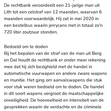
De rechtbank veroordeelt een 21-jarige man uit
Lith tot een celstraf van 12 maanden, waarvan 6
maanden voorwaardelijk. Hij zat in mei 2020 in
een bestelbus waarin jerrycans met in totaal zo'n
720 liter zoutzuur stonden.
Bedoeld om te doden
Bij het bepalen van de straf van de man uit Berg
en Dal houdt de rechtbank er onder meer rekening
mee dat hij zich bezighield met de handel in
automatische vuurwapen en andere zware wapens
en munitie. Het ging om aanvalswapens die stuk
voor stuk waren bedoeld om te doden. De handel
in dit soort wapens vergroot de maatschappelijke
onveiligheid. De hoeveelheid en intensiteit van de
gesprekken waarin de verdachte en de criminele