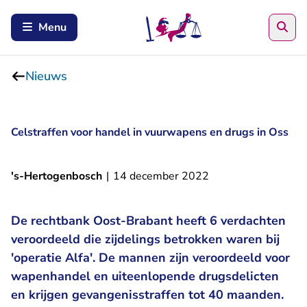
Zoe
Menu
Nieuws
Celstraffen voor handel in vuurwapens en drugs in Oss
's-Hertogenbosch
|
14 december 2022
De rechtbank Oost-Brabant heeft 6 verdachten
veroordeeld die zijdelings betrokken waren bij
'operatie Alfa'. De mannen zijn veroordeeld voor
wapenhandel en uiteenlopende drugsdelicten
en krijgen gevangenisstraffen tot 40 maanden.