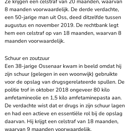
Ze krijgen een celstraf van 20 maanden, waarvan
8 maanden voorwaardelijk. De derde verdachte,
een 50-jarige man uit Oss, deed ditzelfde tussen
augustus en november 2019. De rechtbank legt
hem een celstraf op van 18 maanden, waarvan 8
maanden voorwaardelijk.
Schuur en zoutzuur
Een 38-jarige Ossenaar kwam in beeld omdat hij
zijn schuur (gelegen in een woonwijk) gebruikte
voor de opslag van drugsgerelateerde spullen. De
politie trof in oktober 2018 ongeveer 80 kilo
amfetamineolie en 1,5 kilo amfetaminepasta aan.
De verdachte wist dat er drugs in zijn schuur lagen
en had een actieve en essentiële rol bij de opslag
daarvan. Hij krijgt een celstraf van 18 maanden,
waarvan 9 maanden voorwaardelijk.