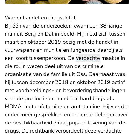
Wapenhandel en drugsdelict
Bij één van de onderzoeken kwam een 38-jarige
man uit Berg en Dal in beeld. Hij hield zich tussen
maart en oktober 2019 bezig met de handel in
vuurwapens en munitie en fungeerde daarbij als
een soort tussenpersoon. De
verdachte
maakte in
die rol in wezen deel uit van de criminele
organisatie van de familie uit Oss. Daarnaast was
hij tussen december 2018 en oktober 2019 actief
met voorbereidings- en bevorderingshandelingen
voor de productie en handel in harddrugs als
MDMA, metamfetamine en amfetamine. Hij voerde
onder meer gesprekken en onderhandelingen over
de beschikbaarheid, vraagprijs en levering van de
drugs. De rechtbank veroordeelt deze verdachte