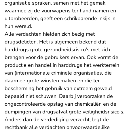
organisatie spraken, samen met het gemak
waarmee zij de vuurwapens ter hand namen en
uitprobeerden, geeft een schrikbarende inkijk in
hun wereld.
Alle verdachten hielden zich bezig met
drugsdelicten. Het is algemeen bekend dat
harddrugs grote gezondheidsrisico's met zich
brengen voor de gebruikers ervan. Ook vormt de
productie en handel in harddrugs het werkterrein
van (inter)nationale criminele organisaties, die
daarmee grote winsten maken en die ter
bescherming het gebruik van extreem geweld
bepaald niet schuwen. Daarbij veroorzaken de
ongecontroleerde opslag van chemicaliën en de
dumpingen van drugsafval grote veiligheidsrisico's.
Anders dan de verdediging verzocht, legt de
rechtbank alle verdachten onvoorwaardelijke