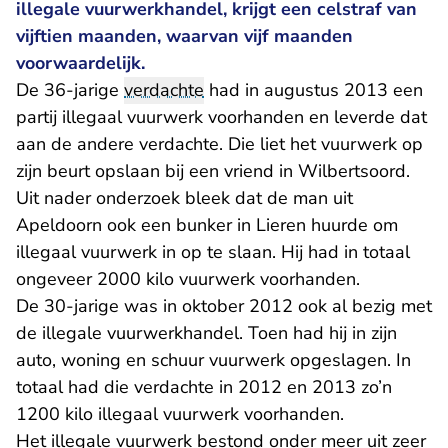
illegale vuurwerkhandel, krijgt een celstraf van
vijftien maanden, waarvan vijf maanden
voorwaardelijk.
De 36-jarige
verdachte
had in augustus 2013 een
partij illegaal vuurwerk voorhanden en leverde dat
aan de andere verdachte. Die liet het vuurwerk op
zijn beurt opslaan bij een vriend in Wilbertsoord.
Uit nader onderzoek bleek dat de man uit
Apeldoorn ook een bunker in Lieren huurde om
illegaal vuurwerk in op te slaan. Hij had in totaal
ongeveer 2000 kilo vuurwerk voorhanden.
De 30-jarige was in oktober 2012 ook al bezig met
de illegale vuurwerkhandel. Toen had hij in zijn
auto, woning en schuur vuurwerk opgeslagen. In
totaal had die verdachte in 2012 en 2013 zo’n
1200 kilo illegaal vuurwerk voorhanden.
Het illegale vuurwerk bestond onder meer uit zeer