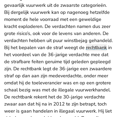
gevaarlijk vuurwerk uit de zwaarste categorieën.
Bij dergelijk vuurwerk kan op nagenoeg hetzelfde
moment de hele voorraad met een geweldige
kracht exploderen. De verdachten namen dus zeer
grote risico’s, ook voor de levens van anderen. De
verdachten hebben uit puur winstbejag gehandeld.
Bij het bepalen van de straf weegt de
rechtbank
in
het voordeel van de 36-jarige verdachte mee dat
de strafbare feiten geruime tijd geleden gepleegd
zijn. De rechtbank legt de 36-jarige een zwaardere
straf op dan aan zijn medeverdachte, onder meer
omdat hij de toeleverancier was en op een grotere
schaal bezig was met de illegale vuurwerkhandel.
De rechtbank rekent het de 30-jarige verdachte
zwaar aan dat hij na in 2012 te zijn betrapt, toch
weer is gaan handelen in illegaal vuurwerk. Hij liet