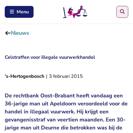
Zoe
Menu
Nieuws
Celstraffen voor illegale vuurwerkhandel
's-Hertogenbosch
|
3 februari 2015
De rechtbank Oost-Brabant heeft vandaag een
36-jarige man uit Apeldoorn veroordeeld voor de
handel in illegaal vuurwerk. Hij krijgt een
gevangenisstraf van veertien maanden. Een 30-
jarige man uit Deurne die betrokken was bij de