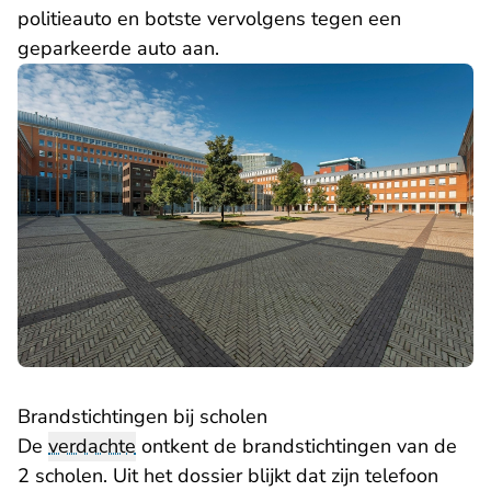
politieauto en botste vervolgens tegen een
geparkeerde auto aan.
Brandstichtingen bij scholen
De
verdachte
ontkent de brandstichtingen van de
2 scholen. Uit het dossier blijkt dat zijn telefoon