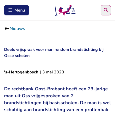
Zoe
Menu
Nieuws
Deels vrijspraak voor man rondom brandstichting bij
Osse scholen
's-Hertogenbosch
|
3 mei 2023
De rechtbank Oost-Brabant heeft een 23-jarige
man uit Oss vrijgesproken van 2
brandstichtingen bij basisscholen. De man is wel
schuldig aan brandstichting van een prullenbak