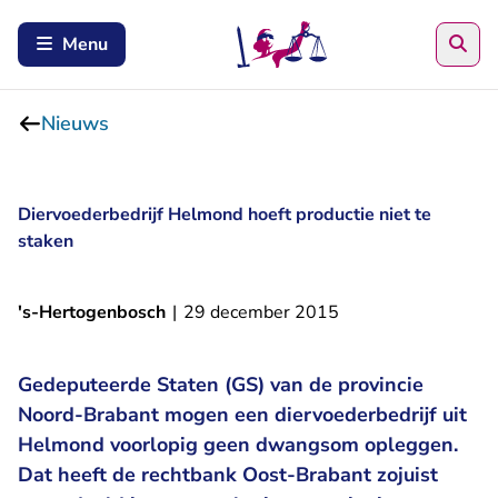
Zoe
Menu
Nieuws
Diervoederbedrijf Helmond hoeft productie niet te
staken
's-Hertogenbosch
|
29 december 2015
Gedeputeerde Staten (GS) van de provincie
Noord-Brabant mogen een diervoederbedrijf uit
Helmond voorlopig geen dwangsom opleggen.
Dat heeft de rechtbank Oost-Brabant zojuist