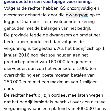
geoordeeld in een voorlopige voorziening.
Volgens de rechter hebben GS onzorgvuldig en
overhaast gehandeld door die
dwangsom
op te
leggen. Daardoor is er onvoldoende rekening
gehouden met de belangen van het bedrijf.
De provincie legde de dwangsom op omdat het
bedrijf meer produceert dan volgens de
vergunning is toegestaan. Als het bedrijf zich op 1
januari 2016 nog niet zou houden aan het
productieplafond van 160.000 ton geperste
diervoeder, dan zou het voor iedere 1.000 ton
overschrijding een boete moeten betalen van
250.000 euro met een maximum van 1 miljoen
euro.
De rechter heeft bij zijn oordeel mee laten wegen
dat het bedrijf inmiddels beschikt over een nieuwe
vergunning waarin een plafond van 400.000 ton is