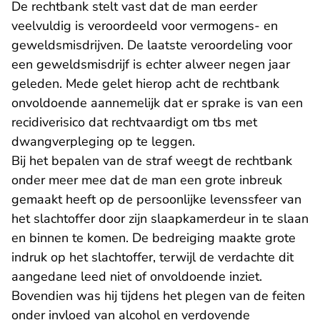
De rechtbank stelt vast dat de man eerder
veelvuldig is veroordeeld voor vermogens- en
geweldsmisdrijven. De laatste veroordeling voor
een geweldsmisdrijf is echter alweer negen jaar
geleden. Mede gelet hierop acht de rechtbank
onvoldoende aannemelijk dat er sprake is van een
recidiverisico dat rechtvaardigt om tbs met
dwangverpleging op te leggen.
Bij het bepalen van de straf weegt de rechtbank
onder meer mee dat de man een grote inbreuk
gemaakt heeft op de persoonlijke levenssfeer van
het slachtoffer door zijn slaapkamerdeur in te slaan
en binnen te komen. De bedreiging maakte grote
indruk op het slachtoffer, terwijl de verdachte dit
aangedane leed niet of onvoldoende inziet.
Bovendien was hij tijdens het plegen van de feiten
onder invloed van alcohol en verdovende