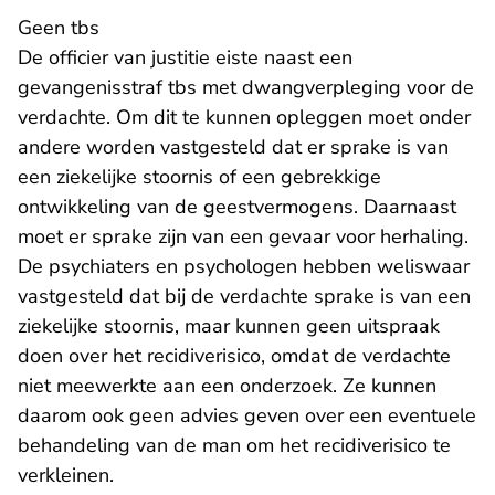
Geen tbs
De officier van justitie eiste naast een
gevangenisstraf tbs met dwangverpleging voor de
verdachte. Om dit te kunnen opleggen moet onder
andere worden vastgesteld dat er sprake is van
een ziekelijke stoornis of een gebrekkige
ontwikkeling van de geestvermogens. Daarnaast
moet er sprake zijn van een gevaar voor herhaling.
De psychiaters en psychologen hebben weliswaar
vastgesteld dat bij de verdachte sprake is van een
ziekelijke stoornis, maar kunnen geen uitspraak
doen over het recidiverisico, omdat de verdachte
niet meewerkte aan een onderzoek. Ze kunnen
daarom ook geen advies geven over een eventuele
behandeling van de man om het recidiverisico te
verkleinen.