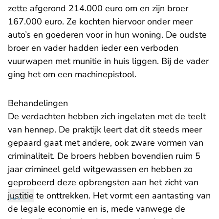
zette afgerond 214.000 euro om en zijn broer
167.000 euro. Ze kochten hiervoor onder meer
auto’s en goederen voor in hun woning. De oudste
broer en vader hadden ieder een verboden
vuurwapen met munitie in huis liggen. Bij de vader
ging het om een machinepistool.
Behandelingen
De verdachten hebben zich ingelaten met de teelt
van hennep. De praktijk leert dat dit steeds meer
gepaard gaat met andere, ook zware vormen van
criminaliteit. De broers hebben bovendien ruim 5
jaar crimineel geld witgewassen en hebben zo
geprobeerd deze opbrengsten aan het zicht van
justitie
te onttrekken. Het vormt een aantasting van
de legale economie en is, mede vanwege de