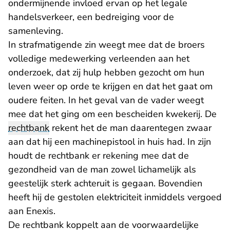
ondermijnende invloed ervan op het legale
handelsverkeer, een bedreiging voor de
samenleving.
In strafmatigende zin weegt mee dat de broers
volledige medewerking verleenden aan het
onderzoek, dat zij hulp hebben gezocht om hun
leven weer op orde te krijgen en dat het gaat om
oudere feiten. In het geval van de vader weegt
mee dat het ging om een bescheiden kwekerij. De
rechtbank
rekent het de man daarentegen zwaar
aan dat hij een machinepistool in huis had. In zijn
houdt de rechtbank er rekening mee dat de
gezondheid van de man zowel lichamelijk als
geestelijk sterk achteruit is gegaan. Bovendien
heeft hij de gestolen elektriciteit inmiddels vergoed
aan Enexis.
De rechtbank koppelt aan de voorwaardelijke