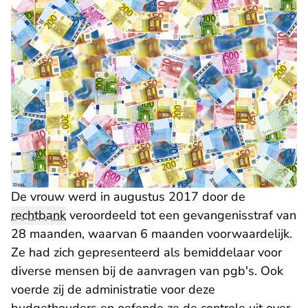
De vrouw werd in augustus 2017 door de
rechtbank
veroordeeld tot een gevangenisstraf van
28 maanden, waarvan 6 maanden voorwaardelijk.
Ze had zich gepresenteerd als bemiddelaar voor
diverse mensen bij de aanvragen van pgb's. Ook
voerde zij de administratie voor deze