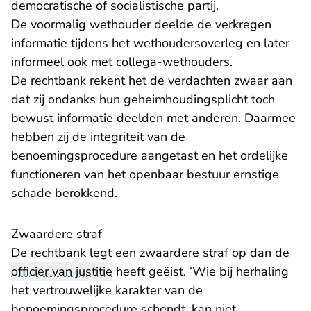
democratische of socialistische partij.
De voormalig wethouder deelde de verkregen
informatie tijdens het wethoudersoverleg en later
informeel ook met collega-wethouders.
De rechtbank rekent het de verdachten zwaar aan
dat zij ondanks hun geheimhoudingsplicht toch
bewust informatie deelden met anderen. Daarmee
hebben zij de integriteit van de
benoemingsprocedure aangetast en het ordelijke
functioneren van het openbaar bestuur ernstige
schade berokkend.
Zwaardere straf
De rechtbank legt een zwaardere straf op dan de
officier van justitie
heeft geëist. ‘Wie bij herhaling
het vertrouwelijke karakter van de
benoemingsprocedure schendt, kan niet