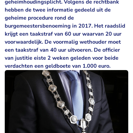
geheimhoudingsplicht. Volgens de rechtbank
hebben de twee informatie gedeeld uit de
geheime procedure rond de
burgemeestersbenoeming in 2017. Het raadslid
krijgt een taakstraf van 60 uur waarvan 20 uur
voorwaardelijk. De voormalig wethouder moet
een taakstraf van 40 uur uitvoeren. De officier
van justitie eiste 2 weken geleden voor beide
verdachten een geldboete van 1.000 euro.