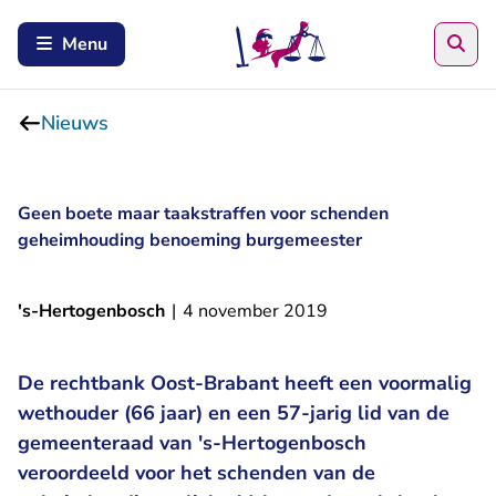
Zoe
Menu
Nieuws
Geen boete maar taakstraffen voor schenden
geheimhouding benoeming burgemeester
's-Hertogenbosch
|
4 november 2019
De rechtbank Oost-Brabant heeft een voormalig
wethouder (66 jaar) en een 57-jarig lid van de
gemeenteraad van 's-Hertogenbosch
veroordeeld voor het schenden van de