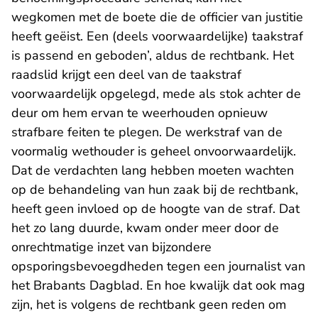
wegkomen met de boete die de officier van justitie
heeft geëist. Een (deels voorwaardelijke) taakstraf
is passend en geboden’, aldus de rechtbank. Het
raadslid krijgt een deel van de taakstraf
voorwaardelijk opgelegd, mede als stok achter de
deur om hem ervan te weerhouden opnieuw
strafbare feiten te plegen. De werkstraf van de
voormalig wethouder is geheel onvoorwaardelijk.
Dat de verdachten lang hebben moeten wachten
op de behandeling van hun zaak bij de rechtbank,
heeft geen invloed op de hoogte van de straf. Dat
het zo lang duurde, kwam onder meer door de
onrechtmatige inzet van bijzondere
opsporingsbevoegdheden tegen een journalist van
het Brabants Dagblad. En hoe kwalijk dat ook mag
zijn, het is volgens de rechtbank geen reden om