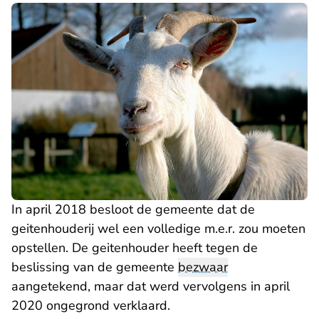
In april 2018 besloot de gemeente dat de
geitenhouderij wel een volledige m.e.r. zou moeten
opstellen. De geitenhouder heeft tegen de
beslissing van de gemeente
bezwaar
aangetekend, maar dat werd vervolgens in april
2020 ongegrond verklaard.