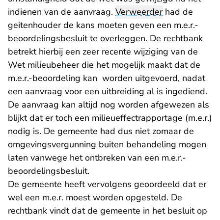
indienen van de aanvraag.
Verweerder
had de
geitenhouder de kans moeten geven een m.e.r.-
beoordelingsbesluit te overleggen. De rechtbank
betrekt hierbij een zeer recente wijziging van de
Wet milieubeheer die het mogelijk maakt dat de
m.e.r.-beoordeling kan worden uitgevoerd, nadat
een aanvraag voor een uitbreiding al is ingediend.
De aanvraag kan altijd nog worden afgewezen als
blijkt dat er toch een milieueffectrapportage (m.e.r.)
nodig is. De gemeente had dus niet zomaar de
omgevingsvergunning buiten behandeling mogen
laten vanwege het ontbreken van een m.e.r.-
beoordelingsbesluit.
De gemeente heeft vervolgens geoordeeld dat er
wel een m.e.r. moest worden opgesteld. De
rechtbank vindt dat de gemeente in het besluit op