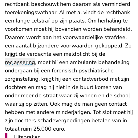
rechtbank beschouwt hem daarom als verminderd
toerekeningsvatbaar. Al met al vindt de rechtbank
een lange celstraf op zijn plaats. Om herhaling te
voorkomen moet hij bovendien worden behandeld.
Daarom wordt aan het voorwaardelijke strafdeel
een aantal bijzondere voorwaarden gekoppeld. Zo
krijgt de verdachte een meldplicht bij de
reclassering
, moet hij een ambulante behandeling
ondergaan bij een forensisch psychiatrische
zorginstelling, krijgt hij een contactverbod met zijn
dochters en mag hij niet in de buurt komen van
onder meer de straat waar zij wonen en de school
waar zij op zitten. Ook mag de man geen contact
hebben met andere minderjarigen. Tot slot moet hij
zijn dochters schadevergoedingen betalen van in
totaal ruim 25.000 euro.
Uitspraken