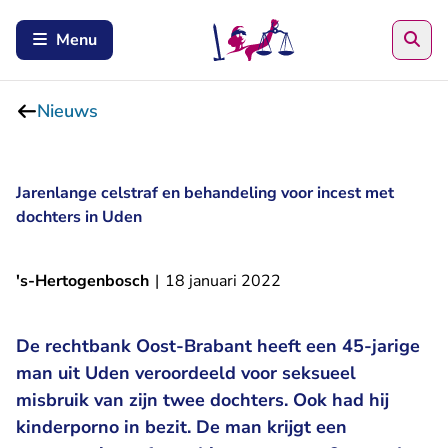
Zoe
Menu
Nieuws
Jarenlange celstraf en behandeling voor incest met
dochters in Uden
's-Hertogenbosch
|
18 januari 2022
De rechtbank Oost-Brabant heeft een 45-jarige
man uit Uden veroordeeld voor seksueel
misbruik van zijn twee dochters. Ook had hij
kinderporno in bezit. De man krijgt een