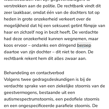
verstrekken aan de politie. De rechtbank vindt dit
zeer laakbaar, omdat één van de dochters tot op
heden in grote onzekerheid verkeert over de
mogelijkheid dat hij een seksueel getint filmpje van
haar en zichzelf nog in bezit heeft. De verdachte
had deze onzekerheid kunnen wegnemen, maar
koos ervoor – ondanks een dringend
beroep
daartoe van zijn dochter – dit niet te doen. De
rechtbank rekent hem dit alles zwaar aan.
Behandeling en contactverbod
Volgens twee gedragsdeskundigen is bij de
verdachte sprake van een ziekelijke stoornis van de
geestvermogens, bestaande uit een
autismespectrumstoornis, een pedofiele stoornis
en een ongespecificeerde parafiele stoornis. De