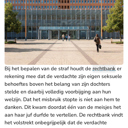
Bij het bepalen van de straf houdt de
rechtbank
er
rekening mee dat de verdachte zijn eigen seksuele
behoeftes boven het belang van zijn dochters
stelde en daarbij volledig voorbijging aan hun
welzijn. Dat het misbruik stopte is niet aan hem te
danken. Dit kwam doordat één van de meisjes het
aan haar juf durfde te vertellen. De rechtbank vindt
het volstrekt onbegrijpelijk dat de verdachte